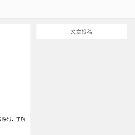
文章投稿
。
功能与源码，了解