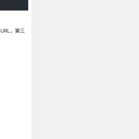
 URL，第三