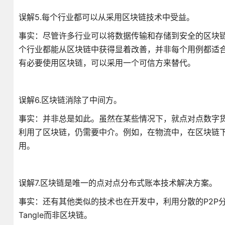
误解5.每个行业都可以从采用区块链技术中受益。
事实：尽管许多行业可以将数据传输和存储到安全的区块
个行业都能从区块链中获得显着改善，并非每个用例都适
有必要使用区块链，可以采用一个可信方来替代。
误解6.区块链消除了中间方。
事实：并非总是如此。虽然在某些情况下，就点对点数字
利用了区块链，仍需要中介。例如，在物流中，在区块链
用。
误解7.区块链是唯一的点对点分布式账本技术解决方案。
事实：还有其他类似的技术也在开发中，利用分散的P2P分
Tangle而非区块链。