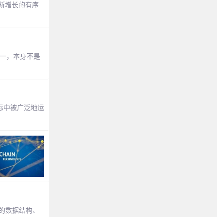
不断增长的有序
一，本身不是
实际中被广泛地运
特的数据结构、