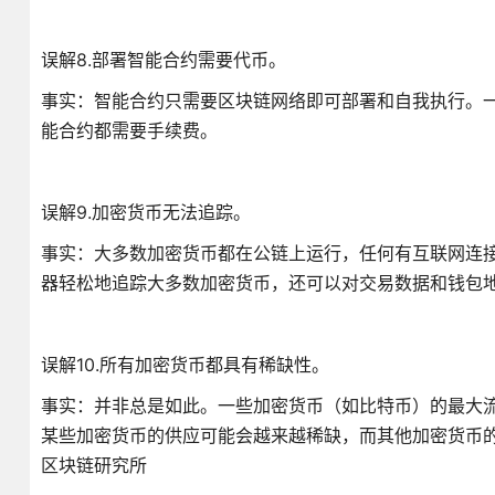
误解8.部署智能合约需要代币。
事实：智能合约只需要区块链网络即可部署和自我执行。
能合约都需要手续费。
误解9.加密货币无法追踪。
事实：大多数加密货币都在公链上运行，任何有互联网连
器轻松地追踪大多数加密货币，还可以对交易数据和钱包
误解10.所有加密货币都具有稀缺性。
事实：并非总是如此。一些加密货币（如比特币）的最大流
某些加密货币的供应可能会越来越稀缺，而其他加密货币
区块链研究所