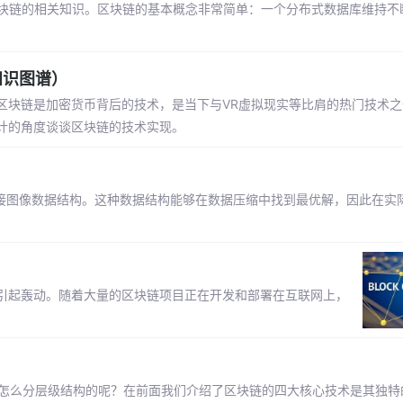
入门区块链的相关知识。区块链的基本概念非常简单：一个分布式数据库维持
知识图谱）
区块链是加密货币背后的技术，是当下与VR虚拟现实等比肩的热门技术之
设计的角度谈谈区块链的技术实现。
用拓扑排序的直接图像数据结构。这种数据结构能够在数据压缩中找到最优解，因此在
引起轰动。随着大量的区块链项目正在开发和部署在互联网上，
。
又是怎么分层级结构的呢？在前面我们介绍了区块链的四大核心技术是其独