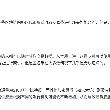
一些区块链网络以代币形式收取交易费进行部署智能合约，但是
接的人都可以随时获取交易数据。从本质上讲，这意味着可以使
地址进行索引。但是匿名币在大多数情况下几乎是无法追踪的。
通量为2100万个比特币，而其他加密货币（如以太坊）则没有
的供应量根据不同的发行机制可能会不断增加，从而导致通货膨