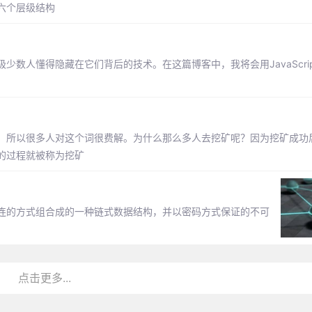
六个层级结构
数人懂得隐藏在它们背后的技术。在这篇博客中，我将会用JavaScri
，所以很多人对这个词很费解。为什么那么多人去挖矿呢？因为挖矿成功
的过程就被称为挖矿
连的方式组合成的一种链式数据结构，并以密码方式保证的不可
点击更多...