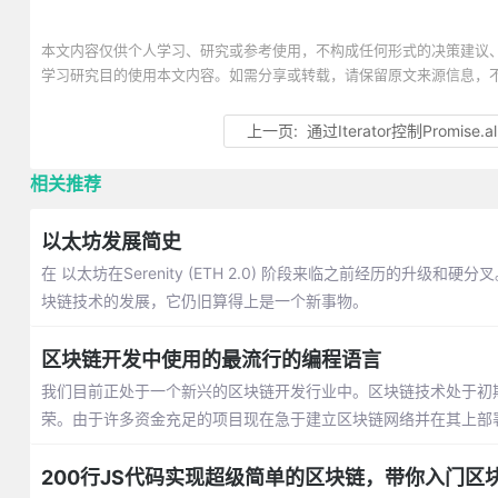
本文内容仅供个人学习、研究或参考使用，不构成任何形式的决策建议
学习研究目的使用本文内容。如需分享或转载，请保留原文来源信息，
上一页:
通过Iterator控制Promise.
相关推荐
以太坊发展简史
在 以太坊在Serenity (ETH 2.0) 阶段来临之前经历的
块链技术的发展，它仍旧算得上是一个新事物。
区块链开发中使用的最流行的编程语言
我们目前正处于一个新兴的区块链开发行业中。区块链技术处于初
荣。由于许多资金充足的项目现在急于建立区块链网络并在其上部
200行JS代码实现超级简单的区块链，带你入门区