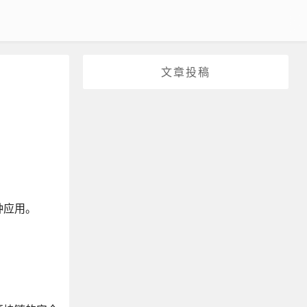
文章投稿
种应用。