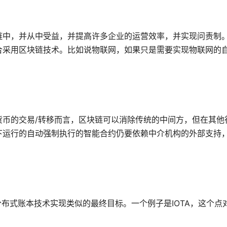
链中，并从中受益，并提高许多企业的运营效率，并实现问责制
合采用区块链技术。比如说物联网，如果只是需要实现物联网的
货币的交易/转移而言，区块链可以消除传统的中间方，但在其他
下运行的自动强制执行的智能合约仍要依赖中介机构的外部支持
布式账本技术实现类似的最终目标。一个例子是IOTA，这个点对