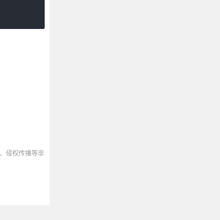
、侵权传播等非