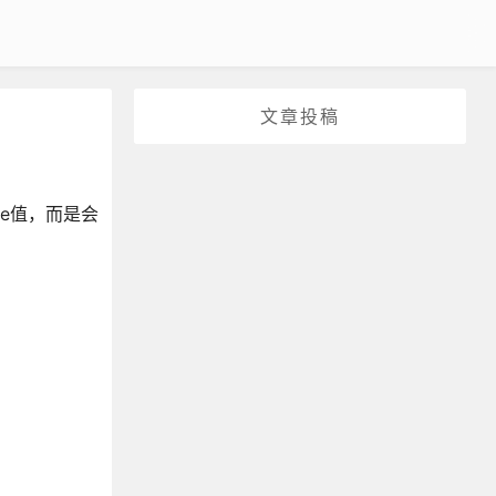
文章投稿
ue值，而是会