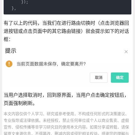
      });

有了以上的代码，当我们在进行路由切换时（点击浏览器回
退按钮或点击页面中的其它路由链接）就会提示如下的对话
框：
当用户选择取消时，回到原界面，当用户点击确定按钮后，
页面强制刷新。
本文内容仅供个人学习、研究或参考使用，不构成任何形式的决策建议、
专业指导或法律依据。未经授权，禁止任何单位或个人以商业售卖、虚假
宣传、侵权传播等非学习研究目的使用本文内容。如需分享或转载，请保
留原文来源信息，不得篡改、删减内容或侵犯相关权益。感谢您的理解与