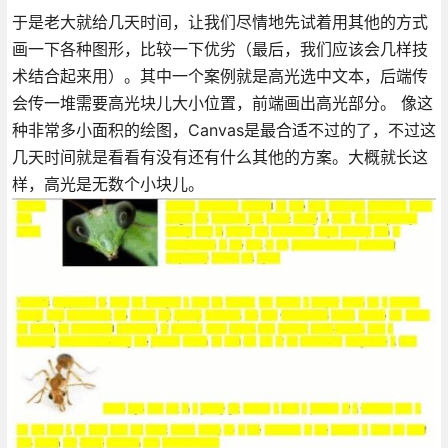
于是老大就给几天时间，让我们尽情地先试着用其他的方式
画一下各种图形，比较一下优劣（最后，我们应该会几样技
术结合起来用）。其中一个案例就是高光选中文本，后端传
会传一堆需要高光块儿大小位置，前端画出高光部分。 像这
种非常多小面积的绘图，Canvas是最合适不过的了，不过这
几天时间就是看看有没有还有什么其他的方案。大概就长这
样，高光是无数个小块儿。