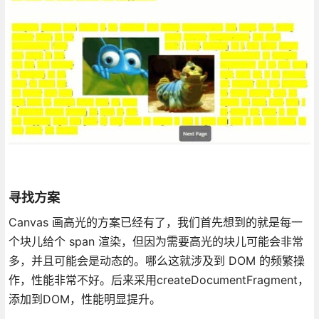
寻找方案
Canvas 画高光的方案已经有了，我们首先想到的就是每一
个块儿给个 span 渲染，但因为需要高光的块儿可能会非常
多，并且可能会是动态的。哪么这就涉及到 DOM 的频繁操
作，性能非常不好。后来采用createDocumentFragment，
添加到DOM，性能明显提升。