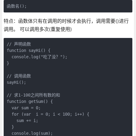
特点：函数体只有在调用的时候才会执行，调用需要()进行
调用。 可以调用多次(重复使用)
// 声明函数

function sayHi() {

  console.log("吃了没？");

}

// 调用函数

sayHi();

// 求1-100之间所有数的和

function getSum() {

  var sum = 0;

  for (var  i = 0; i < 100; i++) {

    sum += i;

  }

  console.log(sum);
