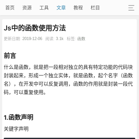
首页
资源
工具
文章
教程
栏目
Js中的函数使用方法
更新日期:
2019-12-06
阅读:
3.1k
标签:
函数
前言
什么是函数，就是把一段相对独立的具有特定功能的代码块
封装起来，形成一个独立实体，就是函数，起个名字（函数
名），在开发中可以反复调用，函数的作用就是封装一段代
码，可以重复使用。
1.函数声明
关键字声明