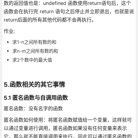
数的返回值也是：undefined 函数使用return语句后，这个
函数会在执行完 return 语句之后停止并立即退出，也就是说
return后面的所有其他代码都不会再执行。
作业:
求1-n之间所有数的和
求n-m之间所有数的和
求2个数中的最大值
5.函数相关的其它事情
5.1 匿名函数与自调用函数
匿名函数：没有名字的函数
匿名函数如何使用：将匿名函数赋值给一个变量，这样就可
以通过变量进行调用，匿名函数如果没有任何变量来表示
它，那么就不能直接调用来执行，因此可以通过匿名函数的