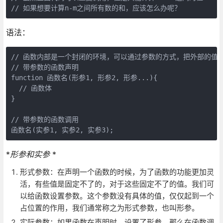
语法：
// 函数内部是一个封闭的环境，可以通过参数的方式，把外部的值传
// 带参数的函数声明

function 函数名(形参1, 形参2, 形参...){

  // 函数体

}

// 带参数的函数调用

*
形参和实参
*
形式参数：在声明一个函数的时候，为了函数的功能更加灵
活，有些值是固定不了的，对于这些固定不了的值。我们可
以给函数设置参数。这个参数没有具体的值，仅仅起到一个
占位置的作用，我们通常称之为形式参数，也叫形参。
实际参数：如果函数在声明时，设置了形参，那么在函数调