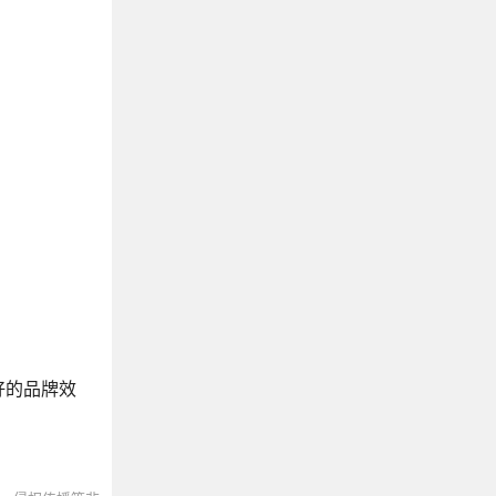
好的品牌效