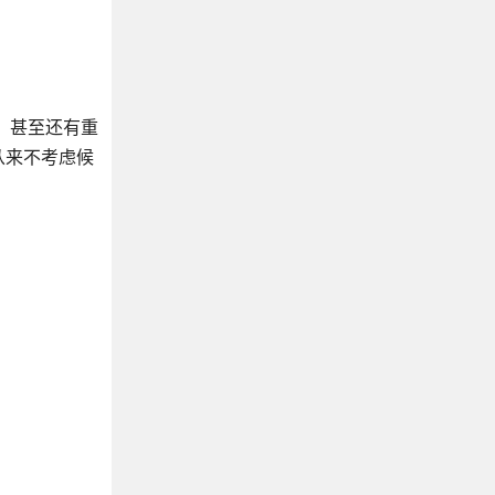
，甚至还有重
从来不考虑候