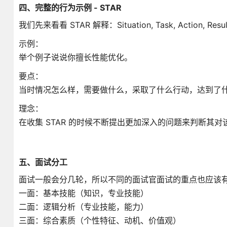
四、完整的行为示例 - STAR
我们先来看看 STAR 解释：Situation, Task, Action, Resu
示例：
举个例子说说你擅长性能优化。
要点：
当时情况怎么样，需要做什么，采取了什么行动，达到了
理念：
在收集 STAR 的时候不断提出更加深入的问题来判断其
五、面试分工
面试一般会分几轮，所以不同的面试官面试的重点也应该
一面：基本技能（知识，专业技能）
二面：逻辑分析（专业技能，能力）
三面：综合素质（个性特征、动机、价值观）