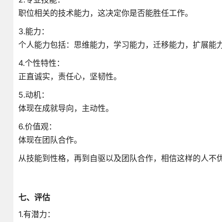
职位相关的技术能力，这决定你是否能胜任工作。
3.能力：
个人能力包括：思维能力，学习能力，迁移能力，扩展能
4.个性特性：
正直诚实，责任心，坚韧性。
5.动机：
体现在成就导向，主动性。
6.价值观：
体现在团队合作。
从技能到性格，再到自驱以及团队合作，相信这样的人不
七、评估
1.有潜力：