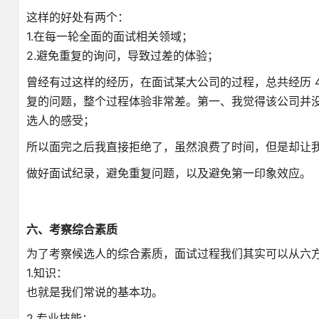
这样的好处有两个：
1.在每一轮全面的面试相关领域；
2.避免重复的询问，导致过差的体验；
曾经有过这样的经历，在面试某大公司的过程，总共经历 4
复的问题，整个过程体验非常差。第一、我觉得该公司并
选人的感受；
所以面完之后我直接拒绝了，虽然浪费了时间，但是却让
做好面试纪录，避免重复问题，以及避免第一印象效应。
六、考察综合素质
为了考察候选人的综合素质，面试过程我们其实可以从六
1.知识：
也就是我们常说的基本功。
2.专业技能：