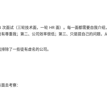
 次面试（三轮技术面，一轮 HR 面）。每一面都需要自我介绍
没有尊重我；第二、公司效率很低；第三、只是提自己的问题，
我排除了一些徒有虚名的公司。
方面去考察：