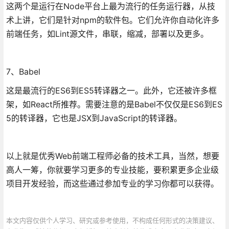
这两个是运行在Node平台上最为流行的任务运行器，从技
术上讲，它们是针对npm的软件包。它们允许你自动化许多
前端任务，如Lint源文件，串联，缩减，部署以及更多。
7、Babel
这是最流行的ES6到ES5转译器之一。此外，它还被许多框
架，如React所推荐。需要注意的是Babel不仅仅是ES6到ES
5的转译器，它也是JSX到JavaScript的转译器。
以上就是优秀Web前端工程师必备的技术工具，当然，想要
高人一筹，你就要学习更多的专业技能，要积累更多企业级
项目开发经验，而这些通过参加专业的学习你都可以获得。
本文内容仅供个人学习、研究或参考使用，不构成任何形式的决策建议、