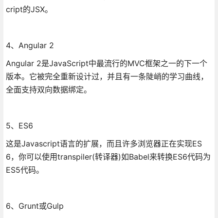
cript的JSX。
4、Angular 2
Angular 2是JavaScript中最流行的MVC框架之一的下一个
版本。它被完全重新设计过，并且有一条陡峭的学习曲线，
全面支持双向数据绑定。
5、ES6
这是Javascript语言的扩展，而且许多浏览器正在实现ES
6，你可以使用transpiler(转译器)如Babel来转换ES6代码为
ES5代码。
6、Grunt或Gulp