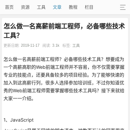
首页
资源
工具
文章
教程
栏目
怎么做一名高薪前端工程师，必备哪些技术
工具？
更新日期:
2019-11-17
阅读:
3.1k
标签:
工具
怎么做一名高薪前端工程师？必备哪些技术工具？想要成为
一个高薪高职的Web前端工程师并不容易，你不仅需要掌握
专业的技能点，还要具备较多的项目经验。为了能够快速的
加入到这高薪行列，很多人选择参加培训班，不过你知道优
秀的Web前端工程师需要掌握哪些技术工具吗？接下来就给
大家一一介绍。
1、JavaScript