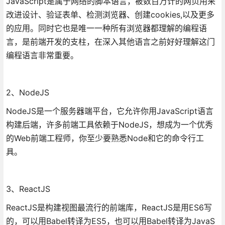
JavaScript是属于网络的脚本语言，被数百万计的网页用来
改进设计、验证表单、检测浏览器、创建cookies,以及更多
的应用。同时它也是唯一一种所有浏览器都理解的编程语
言，是前端开发的支柱，在深入其他语言之前好好理解这门
编程语言非常重要。
2、NodeJS
NodeJS是一个服务器端平台，它允许你用JavaScript语言
构建后端，许多前端工具依赖于NodeJS，想成为一个优秀
的Web前端工程师，你至少要熟悉Node和它的命令行工
具。
3、ReactJS
ReactJS是构建视图最流行的前端库，ReactJS是用ES6写
的，可以用Babel转译为ES5，也可以用Babel转译为JavaS