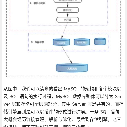
从图中，我们可以清晰的看出 MySQL 的架构和各个模块以
及 SQL 语句的执行过程，MySQL 数据库整体可以分为 Ser
ver 层和存储引擎层两部分，其中 Server 层是共有的，而存
储引擎层则是可以以插件的形式进行扩展。一条 SQL 语句
大概会经历链接管理、解析与优化、最后到存储引擎，这三