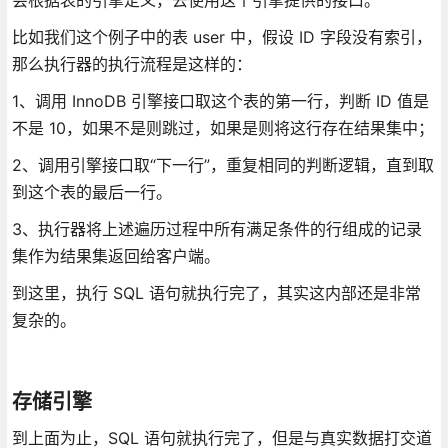
会根据表的引擎定义，去使用这个引擎提供的接口。
比如我们这个例子中的表 user 中，假设 ID 字段没有索引，
那么执行器的执行流程是这样的：
1、调用 InnoDB 引擎接口取这个表的第一行，判断 ID 值是
不是 10，如果不是则跳过，如果是则将这行存在结果集中；
2、调用引擎接口取“下一行”，重复相同的判断逻辑，直到取
到这个表的最后一行。
3、执行器将上述遍历过程中所有满足条件的行组成的记录
集作为结果集返回给客户端。
到这里，执行 SQL 语句就执行完了，其实这内部还是非常
复杂的。
存储引擎
到上面为止，SQL 语句就执行完了，但是与真实数据打交道