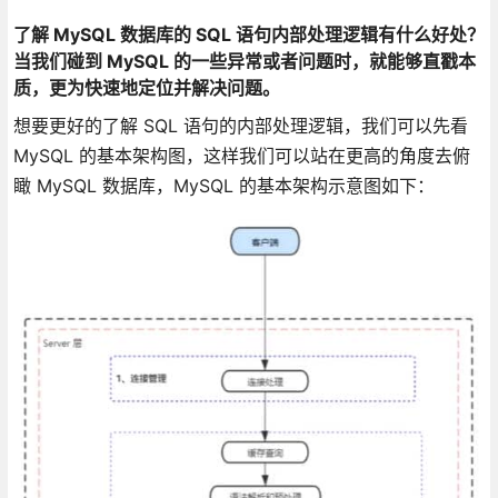
了解 MySQL 数据库的 SQL 语句内部处理逻辑有什么好处？
当我们碰到 MySQL 的一些异常或者问题时，就能够直戳本
质，更为快速地定位并解决问题。
想要更好的了解 SQL 语句的内部处理逻辑，我们可以先看
MySQL 的基本架构图，这样我们可以站在更高的角度去俯
瞰 MySQL 数据库，MySQL 的基本架构示意图如下：