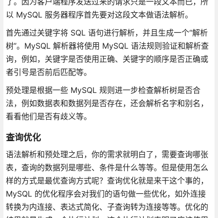
了。因为客户端程序发送过来的请求只是一段文本而已，所
以 MySQL 服务器程序首先要对这段文本做语法解析。
首先通过关键字将 SQL 语句进行解析，并且生成一个“解析
树”。MySQL 解析器将使用 MySQL 语法规则验证和解析查
询，例如，关键字是否使用正确、关键字的顺序是否正确或
者引号是否前后匹配等。
预处理是根据一些 MySQL 规则进一步检查解析树是否合
法，例如数据表和数据列是否存在，还会解析名字和别名，
看看他们是否有歧义等。
查询优化
语法解析和预处理之后，你的需求就明白了，需要查询哪张
表，查询的数据列是哪些、条件是什么等等。但是使用怎么
样的方式是最优查询方式呢？查询优化就是来干这个事的，
MySQL 的优化程序会对我们的语句做一些优化，如外连接
转换为内连接、表达式简化、子查询转为连接等等。优化的