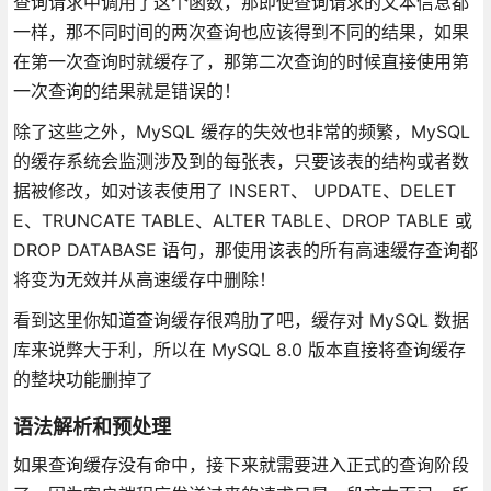
查询请求中调用了这个函数，那即使查询请求的文本信息都
一样，那不同时间的两次查询也应该得到不同的结果，如果
在第一次查询时就缓存了，那第二次查询的时候直接使用第
一次查询的结果就是错误的！
除了这些之外，MySQL 缓存的失效也非常的频繁，MySQL
的缓存系统会监测涉及到的每张表，只要该表的结构或者数
据被修改，如对该表使用了 INSERT、 UPDATE、DELET
E、TRUNCATE TABLE、ALTER TABLE、DROP TABLE 或
DROP DATABASE 语句，那使用该表的所有高速缓存查询都
将变为无效并从高速缓存中删除！
看到这里你知道查询缓存很鸡肋了吧，缓存对 MySQL 数据
库来说弊大于利，所以在 MySQL 8.0 版本直接将查询缓存
的整块功能删掉了
语法解析和预处理
如果查询缓存没有命中，接下来就需要进入正式的查询阶段