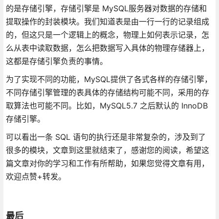
的是存储引擎，存储引擎是 MySQL服务器对数据的存储和
提取操作的封装模块。我们知道表是由一行一行的记录组成
的，但这只是一个逻辑上的概念，物理上如何表示记录，怎
么从表中读取数据，怎么把数据写入具体的物理存储器上，
这都是存储引擎负责的事情。
为了实现不同的功能，MySQL提供了各式各样的存储引擎，
不同存储引擎管理的表具体的存储结构可能不同，采用的存
取算法也可能不同。比如，MySQL5.7 之后默认的 InnoDB
存储引擎。
可以看出一条 SQL 语句的执行还是非常复杂的，涉及到了
很多的模块，文章到这里就结束了，感谢您的阅读，希望这
篇文章对你的学习和工作有所帮助，如果您觉得文章有用，
欢迎点赞+转发。
最后