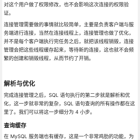
对这个用户做了权限修改，也不会影响这次连接的权限验
证。
连接管理需要做的事情就比较简单，主要是负责客户端与服
务端进行连接，当然在连接线程上，连接管理也做了优化，
并不是每个客户端执行完任务之后，就把该线程销毁，连接
管理会把这些线程缓存起来，等待新的连接，这也就不会频
繁的创建和销毁线程，从而节约了开销。
解析与优化
完成连接管理之后，SQL 语句执行的第二步就是解析和优
化，这一步就非常的复杂，SQL 语句查询的所有操作都在这
里了。我们可以将这一步细分为 4 小步。
查询缓存
在 MySQL 服务端也有缓存，这是一个非常鸡肋的功能，为