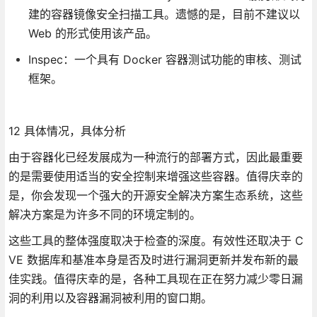
建的容器镜像安全扫描工具。遗憾的是，目前不建议以
Web 的形式使用该产品。
Inspec：一个具有 Docker 容器测试功能的审核、测试
框架。
12 具体情况，具体分析
由于容器化已经发展成为一种流行的部署方式，因此最重要
的是需要使用适当的安全控制来增强这些容器。值得庆幸的
是，你会发现一个强大的开源安全解决方案生态系统，这些
解决方案是为许多不同的环境定制的。
这些工具的整体强度取决于检查的深度。有效性还取决于 C
VE 数据库和基准本身是否及时进行漏洞更新并发布新的最
佳实践。值得庆幸的是，各种工具现在正在努力减少零日漏
洞的利用以及容器漏洞被利用的窗口期。