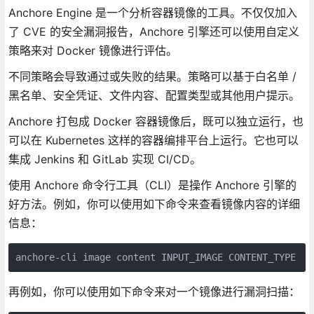
Anchore Engine 是一个分析容器镜像的工具。不仅仅加入
了 CVE 的安全漏洞报告，Anchore 引擎还可以使用自定义
策略来对 Docker 镜像进行评估。
不同策略会导致通过或失败的结果。策略可以基于白名单 /
黑名单、安全凭证、文件内容、配置类型或其他用户提示。
Anchore 打包成 Docker 容器镜像后，既可以独立运行，也
可以在 Kubernetes 这样的容器编排平台上运行。它也可以
集成 Jenkins 和 GitLab 实现 CI/CD。
使用 Anchore 命令行工具（CLI）是操作 Anchore 引擎的
好方法。例如，你可以使用如下命令来查看镜像内容的详细
信息：
anchore-cli image content INPUT_IMAGE CONTENT_TYPE
再例如，你可以使用如下命令来对一个镜像进行漏洞扫描：