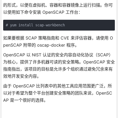
的形式，以便在虚拟机、容器和容器镜像上运行扫描。你可
以使用如下命令安装 OpenSCAP 工作台：
# yum install scap-workbench
如果要根据 SCAP 策略指南和 CVE 来评估容器，请使用 O
penSCAP 附带的 oscap-docker 程序。
OpenSCAP 以 NIST 认证的安全内容自动化协议（SCAP）
为核心，提供了许多机器可读的安全策略。OpenSCAP 安全
指南指出，该项目的目标是允许多个组织通过避免冗余来有
效地开发安全内容。
由于 OpenSCAP 比列表中的其他工具应用范围更广泛，所
以对于希望为整个平台创建安全策略的团队来说，OpenSC
AP 是一个很好的选择。