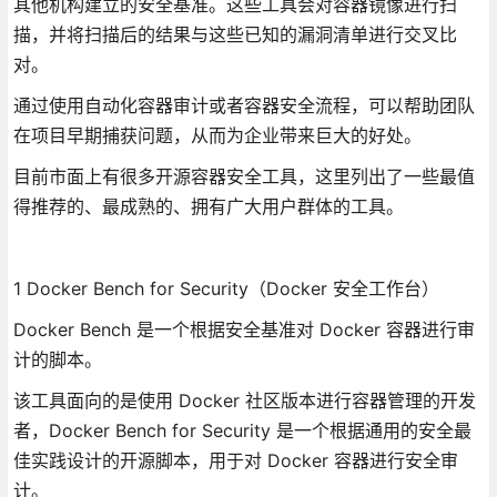
其他机构建立的安全基准。这些工具会对容器镜像进行扫
描，并将扫描后的结果与这些已知的漏洞清单进行交叉比
对。
通过使用自动化容器审计或者容器安全流程，可以帮助团队
在项目早期捕获问题，从而为企业带来巨大的好处。
目前市面上有很多开源容器安全工具，这里列出了一些最值
得推荐的、最成熟的、拥有广大用户群体的工具。
1 Docker Bench for Security（Docker 安全工作台）
Docker Bench 是一个根据安全基准对 Docker 容器进行审
计的脚本。
该工具面向的是使用 Docker 社区版本进行容器管理的开发
者，Docker Bench for Security 是一个根据通用的安全最
佳实践设计的开源脚本，用于对 Docker 容器进行安全审
计。