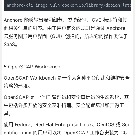
anchore-cli image vuln docker.io/library/debian:lates
Anchore 能够输出漏洞细节、威胁级别、CVE 标识符和其
他相关信息的列表。由于用户定义的规则是通过 Anchore
云服务图形用户界面（GUI）创建的，所以它的操作类似于
SaaS。
5 OpenSCAP Workbench
OpenSCAP Workbench 是一个为各种平台创建和维护安全
策略的环境。
OpenSCAP 是一个 IT 管理员和安全审计员的生态系统，其
中包括许多开放的安全基准指南、安全配置基准和开源工
具。
使用 Fedora、Red Hat Enterprise Linux、CentOS 或 Sci
entific Linux 的用户可以将 OpenSCAP 工作台安装为 GUI