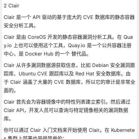
2 Clair
Clair 是一个 API 驱动的基于庞大的 CVE 数据库的静态容器
安全分析工具。
Clair 是由 CoreOS 开发的静态容器漏洞分析工具。在 Qua
y.io 上也可以使用这个工具，Quay.io 是一个公共容器注册
中心，是 Docker Hub 的一个 替代品。
Clair 从许多漏洞数据源获取信息，比如 Debian 安全漏洞跟
踪库、Ubuntu CVE 跟踪库以及 Red Hat 安全数据库。由
于 Clair 涵盖了大量的 CVE 数据库，所以它的审计是非常全
面的。
Clair 首先会为容器镜像中的特性列表建立索引。然后通过
Clair API，开发人员可以查询与特定镜像相关的漏洞数据
库。
你可以通过 Clair 入门文档来开始使用 Clair。在 Kubernete
s 集群上部署也是很简单的：