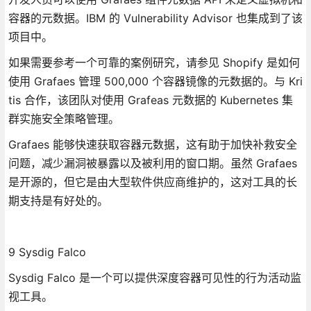
容器的元数据。IBM 的 Vulnerability Advisor 也集成到了该
项目中。
如果需要参考一个可靠的案例研究，请参见 Shopify 是如何
使用 Grafaes 管理 500,000 个容器镜像的元数据的。与 Kri
tis 合作，该团队对使用 Grafeas 元数据的 Kubernetes 集
群实施安全策略管理。
Grafaes 能够快速获取容器元数据，这有助于加快补救安全
问题，减少漏洞被暴露以及被利用的窗口期。虽然 Grafaes
是开源的，但它是由大型软件供应商维护的，这对工具的长
期支持是有好处的。
9 Sysdig Falco
Sysdig Falco 是一个可以提供深度容器可见性的行为活动监
视工具。