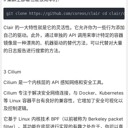
git clone https://github.com/coreos/clair cd clair/co
Clair 的一大特性就是它的灵活性。它允许你为一些行为添加
自己的驱动。此外，通过单独的 API 调用来审计特定的容器
镜像是一种漂亮的、机器驱动的替代方法，可以代替对大量
的日志报告进行搜索的方法。
3 Cilium
Cilium 是一个内核层的 API 感知网络和安全工具。
Cilium 专注于解决安全网络连接，与 Docker、Kubernetes
等 Linux 容器平台有良好的兼容性，它增加了安全可视化以
及控制逻辑。
它基于 Linux 内核技术 BPF（以前被称为 Berkeley packet
filter）。其功能在底层进行实现的有趣之处在于，你可以直