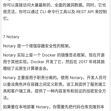
你可以直接访问大量最新的、全面的漏洞数据。同时，它也
很灵活，你可以通过 CLI 命令行工具以及 REST API 来控制
它。
7 Notary
Notary 是一个增强容器安全性的框架。
Notary 实际上是一个 Docker 的镜像签名框架，现在开源
用于其他实现。Docker 开发了它，然后在 2017 年将其捐
赠给了云原生计算基金会。
Notary 主要是用于职责分离的。使用 Notary，开发人员可
以委派角色并在容器之间定义职责。该工具提供了服务端工
具和客户端工具，提供了一种内容发布和验证的加密安全方
法。
如果要在本地部署 Notary，你需要先把代码仓库克隆到本