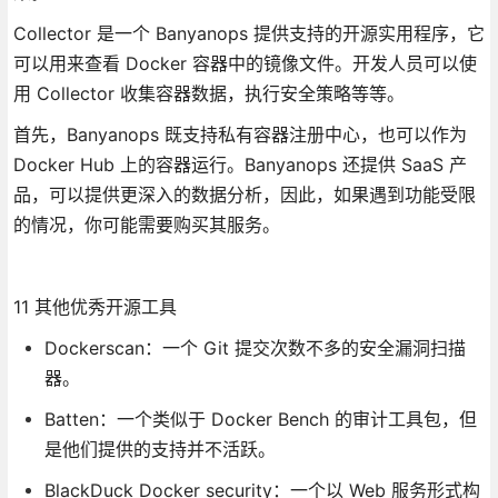
Collector 是一个 Banyanops 提供支持的开源实用程序，它
可以用来查看 Docker 容器中的镜像文件。开发人员可以使
用 Collector 收集容器数据，执行安全策略等等。
首先，Banyanops 既支持私有容器注册中心，也可以作为
Docker Hub 上的容器运行。Banyanops 还提供 SaaS 产
品，可以提供更深入的数据分析，因此，如果遇到功能受限
的情况，你可能需要购买其服务。
11 其他优秀开源工具
Dockerscan：一个 Git 提交次数不多的安全漏洞扫描
器。
Batten：一个类似于 Docker Bench 的审计工具包，但
是他们提供的支持并不活跃。
BlackDuck Docker security：一个以 Web 服务形式构