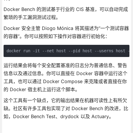
Docker Bench 的测试基于行业的 CIS 基准，可以自动完成
繁琐的手工漏洞测试过程。
Docker 安全主管 Diogo Mónica 将其描述为“一个测试容器
的容器”。你可以按照如下操作对容器进行初始化：
docker run -it --net host --pid host --userns host --
运行结果会将每个安全配置基准的日志分为普通信息、警告
信息以及通过信息。你可以直接在 Docker 容器中运行这个
工具，也可以通过 Docker Compose 来克隆或者直接在你
的 Docker 宿主机上运行这个脚本。
这个工具有一个缺点，它的输出结果在机器可读性上有所欠
缺。社区有许多工具包实现了对 Docker Bench 的改进，比
如，Docker Bench Test、drydock 以及 Actuary。