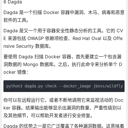
6 Dagda
Dagda 是一个扫描 Docker 容器中漏洞、木马、病毒和恶意
软件的工具。
Dagda 是又一个用于容器安全性静态分析的工具。它的 CV
E 来源包括 OWASP 依赖项检查、Red Hat Oval 以及 Offe
nsive Security 数据库。
要使用 Dagda 扫描 Docker 容器，首先要建立一个包含漏
洞数据的 Mongo 数据库。之后，执行此命令来分析单个 D
ocker 镜像：
python3 dagda.py check --docker_image jboss/wildfly
你可以在远程运行它，或者不断地调用它来监视活动的 Doc
ker 容器。结果输出能够显示出漏洞的数量、严重性级别以
及其他细节，可以帮助开发者进行安全修复。
Dagda 的优势之一是它广泛覆盖了各种漏洞数据。这意味着