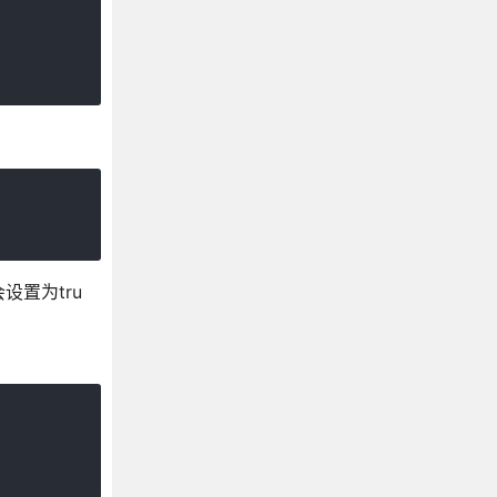
设置为tru