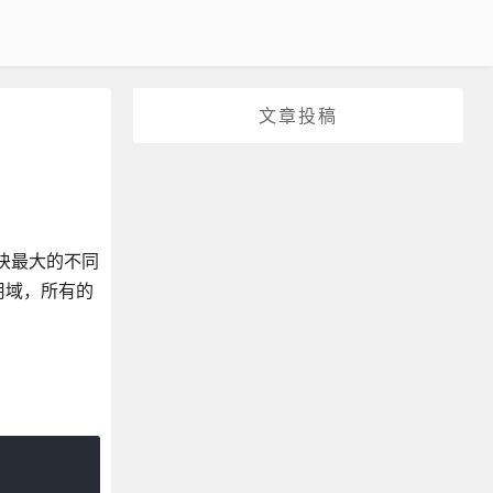
文章投稿
模块最大的不同
用域，所有的