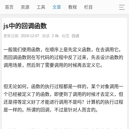
首页
资源
工具
文章
教程
栏目
js中的回调函数
更新日期:
2019-12-07
阅读:
2.8k
标签:
回调
一般我们使用函数，在顺序上是先定义函数，在去调用它。
而回调函数则在写代码的过程中反了过来，先去设计函数的
调用场景，然后到了需要调用的时候再去定义它。
但无论如何，函数的执行过程都是一样的，某个对象调用一
个已经被定义了的函数，即便到了调用的时候才去定义，但
还是得等定义好了才能进行调用不是吗？计算机的执行过程
是一样的。所谓的回调，不过是针对人而言的。