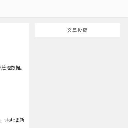
文章投稿
流来管理数据。
state更新