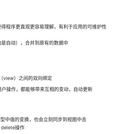
使得程序更直观更容易理解，有利于应用的可维护性
向是自动），合并到原有的数据中
（view）之间的双向绑定
用户操作，都能够带来互相的变动，自动更新
模型中值的变换，也会立刻同步到视图中去
delete操作