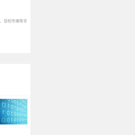
、侵权传播等非