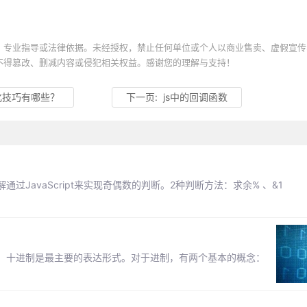
、专业指导或法律依据。未经授权，禁止任何单位或个人以商业售卖、虚假宣传
不得篡改、删减内容或侵犯相关权益。感谢您的理解与支持！
化技巧有哪些？
下一页:
js中的回调函数
JavaScript来实现奇偶数的判断。2种判断方法：求余% 、&1
，十进制是最主要的表达形式。对于进制，有两个基本的概念：