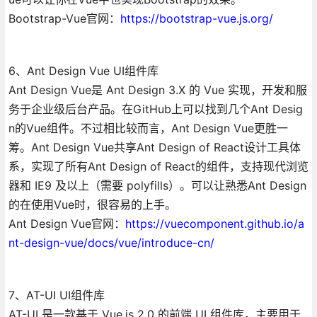
Bootstrap-Vue官网：
https://bootstrap-vue.js.org/
6、Ant Design Vue UI组件库
Ant Design Vue是 Ant Design 3.X 的 Vue 实现，开发和服
务于企业级后台产品。在GitHub上可以找到几个Ant Desig
n的Vue组件。不过相比较而言，Ant Design Vue更胜一
筹。Ant Design Vue共享Ant Design of React设计工具体
系，实现了所有Ant Design of React的组件，支持现代浏览
器和 IE9 及以上（需要 polyfills）。可以让熟悉Ant Design
的在使用Vue时，很容易的上手。
Ant Design Vue官网：
https://vuecomponent.github.io/a
nt-design-vue/docs/vue/introduce-cn/
7、AT-UI UI组件库
AT-UI 是一款基于 Vue.js 2.0 的前端 UI 组件库，主要用于