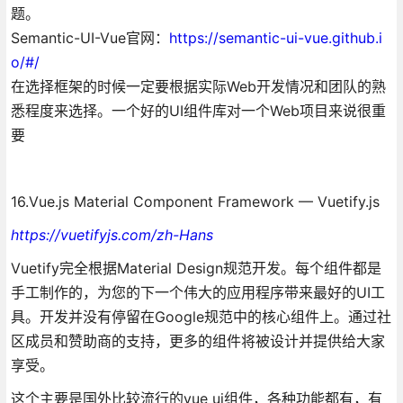
题。
Semantic-UI-Vue官网：
https://semantic-ui-vue.github.i
o/#/
在选择框架的时候一定要根据实际Web开发情况和团队的熟
悉程度来选择。一个好的UI组件库对一个Web项目来说很重
要
16.Vue.js Material Component Framework — Vuetify.js
https://vuetifyjs.com/zh-Hans
Vuetify完全根据Material Design规范开发。每个组件都是
手工制作的，为您的下一个伟大的应用程序带来最好的UI工
具。开发并没有停留在Google规范中的核心组件上。通过社
区成员和赞助商的支持，更多的组件将被设计并提供给大家
享受。
这个主要是国外比较流行的vue ui组件，各种功能都有，有