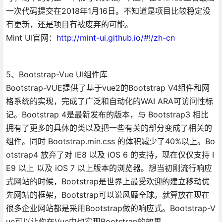
一次代码提交在2018年1月16日。不知道是项目比较稳定没
有更新，还是项目有被废弃的可能。
Mint UI官网：
http://mint-ui.github.io/#!/zh-cn
5、Bootstrap-Vue UI组件库
Bootstrap-VUE提供了基于vue2的Bootstrap V4组件和网
格系统的实现，完成了广泛和自动化的WAI ARA可访问性标
记。Bootstrap 4是最新发布的版本，与 Bootstrap3 相比
拥有了更多的具体的类以及把一些有关的部分变成了相关的
组件。同时 Bootstrap.min.css 的体积减少了40%以上。Bo
otstrap4 放弃了对 IE8 以及 iOS 6 的支持，现在仅仅支持 I
E9 以上 以及 iOS 7 以上版本的浏览器。想当初刚流行响应
式网站的时候，Bootstrap是世界上最受欢迎的建立移动优
先网站的框架，Bootstrap可以说风靡全球。就算放在现在
很多企业网站都是采用Bootstrap做的响应式。Bootstrap-V
ue可以让你在Vue中也实现Bootstrap的效果。