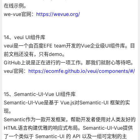
在线示例。
we-vue官网：
https://wevue.org/
14、veui UI组件库
veui是一个由百度EFE team开发的Vue企业级UI组件库。目
前文档还没有，只有demo。
GitHub上说是正在进行的一项工作。那我们就耐心等待吧。
veui官网：
https://ecomfe.github.io/veui/components/#/
15、Semantic-UI-Vue UI组件库
Semantic-UI-Vue是基于 Vue.js对Semantic-UI 框架的实
现。
Semantic作为一款开发框架，帮助开发者使用对人类友好的
HTML语言构建优雅的响应式布局。Semantic-UI-Vue提供
了一个类似于 Semantic-UI 的 API 以及一组可定制的主