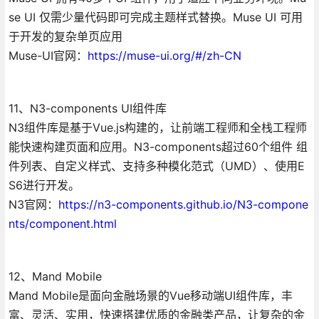
se UI 仅需少量代码即可完成主题样式替换。Muse UI 可用
于开发的复杂单页应用
Muse-UI官网：
https://muse-ui.org/#/zh-CN
11、N3-components UI组件库
N3组件库是基于Vue.js构建的，让前端工程师和全栈工程师
能快速构建页面和应用。N3-components超过60个组件 组
件列表、自定义样式、支持多种模化范式（UMD）、使用E
S6进行开发。
N3官网：
https://n3-components.github.io/N3-compone
nts/component.html
12、Mand Mobile
Mand Mobile是面向金融场景的Vue移动端UI组件库，丰
富、灵活、实用，快速搭建优质的金融类产品，让复杂的金