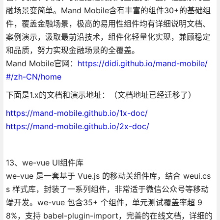
融场景变简单。Mand Mobile含有丰富的组件30+的基础组
件，覆盖金融场景，极高的易用性组件均有详细说明文档、
案例演示，汲取最前沿技术，组件化轻量化实现，兼顾稳定
和品质，努力实现金融场景的全覆盖。
Mand Mobile官网：
https://didi.github.io/mand-mobile/
#/zh-CN/home
下面是1.x的文档和演示地址：（文档地址已经迁移了）
https://mand-mobile.github.io/1x-doc/
https://mand-mobile.github.io/2x-doc/
13、we-vue UI组件库
we-vue 是一套基于 Vue.js 的移动关组件库，结合 weui.cs
s 样式库，封装了一系列组件，非常适于微信公众号等移动
端开发。we-vue 包含35+ 个组件，单元测试覆盖率超 9
8%，支持 babel-plugin-import，完善的在线文档，详细的