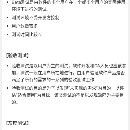
Beta测试是由软件的多个用户在一个或多个用户的实际使用
环境下进行的测试。
测试环境不受开发方控制
用户数量较多
测试时间比较长
【验收测试】
验收测试是以用户为主的测试，软件开发和QA人员也应该参
加，测试一般在用户所在地进行，由用户验证软件产品是否
满足了所有的需求的一系列的验收测试工作
验收测试的目的是为了以发现”未实现的需求”为目的，以评
估”适合使用”为目标，该类测试的不是以发现缺陷为主要目
的。
【灰度测试】