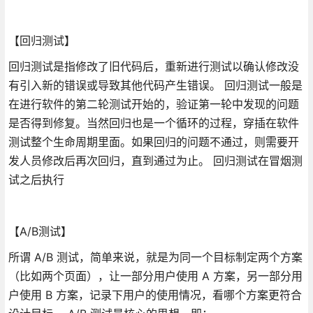
【回归测试】
回归测试是指修改了旧代码后，重新进行测试以确认修改没
有引入新的错误或导致其他代码产生错误。 回归测试一般是
在进行软件的第二轮测试开始的，验证第一轮中发现的问题
是否得到修复。当然回归也是一个循环的过程，穿插在软件
测试整个生命周期里面。如果回归的问题不通过，则需要开
发人员修改后再次回归，直到通过为止。 回归测试在冒烟测
试之后执行
【A/B测试】
所谓 A/B 测试，简单来说，就是为同一个目标制定两个方案
（比如两个页面），让一部分用户使用 A 方案，另一部分用
户使用 B 方案，记录下用户的使用情况，看哪个方案更符合