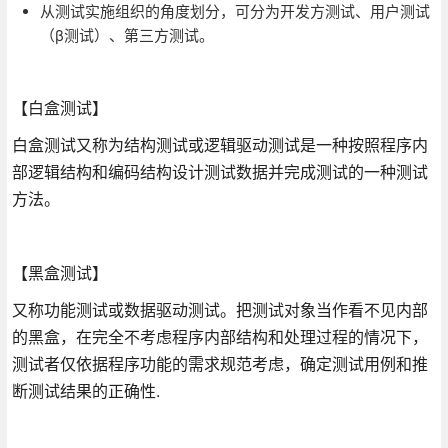
从测试实施组织的角度划分，可分为开发方测试、用户测试
（β测试）、第三方测试。
【白盒测试】
白盒测试又称为结构测试或逻辑驱动测试是一种按照程序内
部逻辑结构和编码结构设计测试数据并完成测试的一种测试
方法。
【黑盒测试】
又称功能测试或数据驱动测试。把测试对象当作看不见内部
的黑盒，在完全不考虑程序内部结构和处理过程的情况下，
测试者仅依据程序功能的需求规范考虑，确定测试用例和推
断测试结果的正确性.