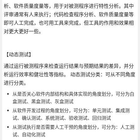
析、软件质量度量等，用于对被测程序进行特性分析。其中
评审通常有人来执行；代码检查程序分析、软件质量度量等
即可人工完成，也可用工具来完成，但工具的作用和效果相
对更大更好一些。
【动态测试】
通过运行被测程序来检查运行结果与预期结果的差异，并分
析运行效率和健壮性等指标。 动态测试分类：可从不同角度
进行分类。
从是否关心软件内部结构和具体实现的角度划分，可分为白
盒测试、黑盒测试、灰盒测试
从软件开发过程的角度划分，可分为：单元测试、集成测
试、确认测试、系统测试、验收测试、回归测试
从测试执行是否需要人工干预的角度划分，可分为：人工测
试、自动化测试