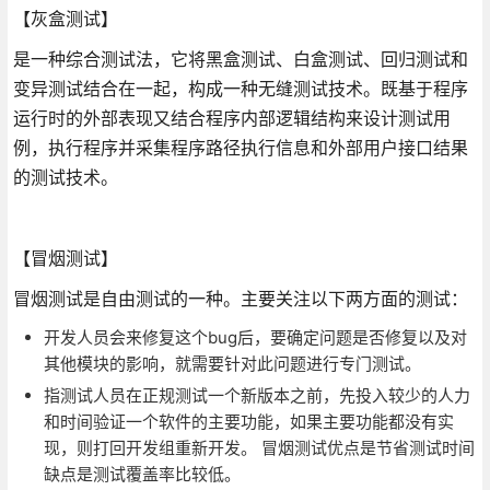
【灰盒测试】
是一种综合测试法，它将黑盒测试、白盒测试、回归测试和
变异测试结合在一起，构成一种无缝测试技术。既基于程序
运行时的外部表现又结合程序内部逻辑结构来设计测试用
例，执行程序并采集程序路径执行信息和外部用户接口结果
的测试技术。
【冒烟测试】
冒烟测试是自由测试的一种。主要关注以下两方面的测试：
开发人员会来修复这个bug后，要确定问题是否修复以及对
其他模块的影响，就需要针对此问题进行专门测试。
指测试人员在正规测试一个新版本之前，先投入较少的人力
和时间验证一个软件的主要功能，如果主要功能都没有实
现，则打回开发组重新开发。 冒烟测试优点是节省测试时间
缺点是测试覆盖率比较低。