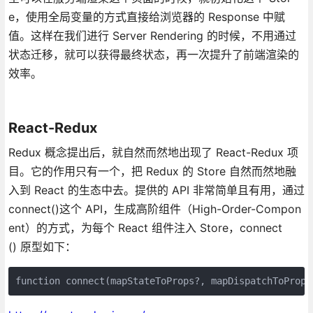
e，使用全局变量的方式直接给浏览器的 Response 中赋
值。这样在我们进行 Server Rendering 的时候，不用通过
状态迁移，就可以获得最终状态，再一次提升了前端渲染的
效率。
React-Redux
Redux 概念提出后，就自然而然地出现了 React-Redux 项
目。它的作用只有一个，把 Redux 的 Store 自然而然地融
入到 React 的生态中去。提供的 API 非常简单且有用，通过
connect()这个 API，生成高阶组件（High-Order-Compon
ent）的方式，为每个 React 组件注入 Store，connect
() 原型如下：
function connect(mapStateToProps?, mapDispatchToProps