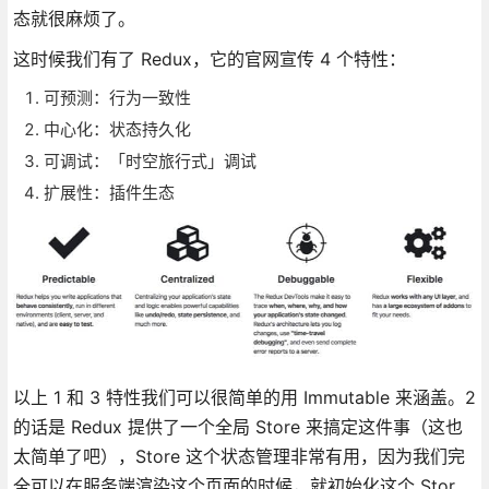
态就很麻烦了。
这时候我们有了 Redux，它的官网宣传 4 个特性：
可预测：行为一致性
中心化：状态持久化
可调试：「时空旅行式」调试
扩展性：插件生态
以上 1 和 3 特性我们可以很简单的用 Immutable 来涵盖。2
的话是 Redux 提供了一个全局 Store 来搞定这件事（这也
太简单了吧），Store 这个状态管理非常有用，因为我们完
全可以在服务端渲染这个页面的时候，就初始化这个 Stor