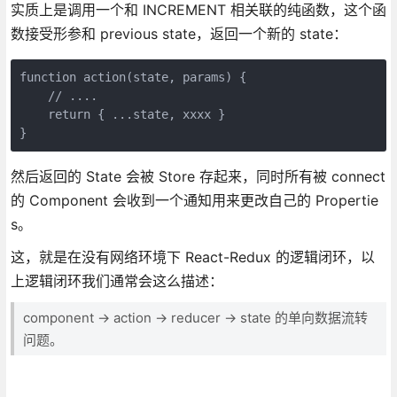
实质上是调用一个和 INCREMENT 相关联的纯函数，这个函
数接受形参和 previous state，返回一个新的 state：
function action(state, params) {

    // ....

    return { ...state, xxxx }

}
然后返回的 State 会被 Store 存起来，同时所有被 connect
的 Component 会收到一个通知用来更改自己的 Propertie
s。
这，就是在没有网络环境下 React-Redux 的逻辑闭环，以
上逻辑闭环我们通常会这么描述：
component -> action -> reducer -> state 的单向数据流转
问题。