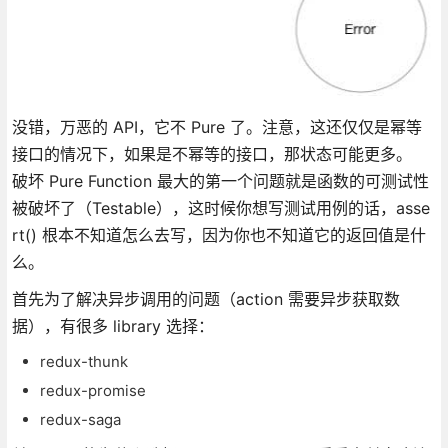
没错，万恶的 API，它不 Pure 了。注意，这还仅仅是幂等
接口的情况下，如果是不幂等的接口，那状态可能更多。
破坏 Pure Function 最大的第一个问题就是函数的可测试性
被破坏了（Testable），这时候你想写测试用例的话，asse
rt() 根本不知道怎么去写，因为你也不知道它的返回值是什
么。
首先为了解决异步调用的问题（action 需要异步获取数
据），有很多 library 选择：
redux-thunk
redux-promise
redux-saga