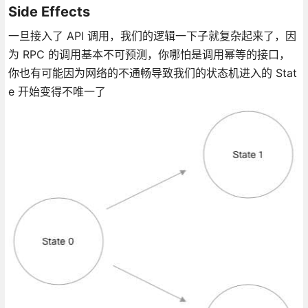
Side Effects
一旦接入了 API 调用，我们的逻辑一下子就复杂起来了，因
为 RPC 的调用基本不可预测，你哪怕是调用幂等的接口，
你也有可能因为网络的不通畅导致我们的状态机进入的 Stat
e 开始变得不唯一了