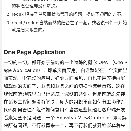
的状态管理却没有解决。
redux 解决了单页面状态管理的问题，提供了通用的方案。
react / redux 自然而然的结合在了一起，或者说他们一开始
就是眉来眼去的。
One Page Application
一切的一切，都开始于前端的一个特殊的概念 OPA （One P
age Application），即单页面应用，白话就是在一个页面里
面实现一个完整的应用，好处显而易见：再也不用等待白屏
加载你的页面了，业务和业务之间的切换也流畅自然，这在
现代前端领域里面已经达成了深刻的共识。但是前端原先存
在诸多工程问题没有解决：庞大的组织里面如何分工协作？
代码如何管理？组件如何复用？当然这些问题在客户端开发
看来完全不是问题，一个 Activity / ViewController 即可解
决所有问题，不行就再来一个，再不行我们就开始嵌套着来