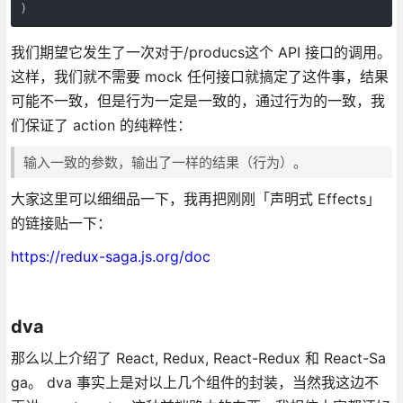
)
我们期望它发生了一次对于/producs这个 API 接口的调用。
这样，我们就不需要 mock 任何接口就搞定了这件事，结果
可能不一致，但是行为一定是一致的，通过行为的一致，我
们保证了 action 的纯粹性：
输入一致的参数，输出了一样的结果（行为）。
大家这里可以细细品一下，我再把刚刚「声明式 Effects」
的链接贴一下：
https://redux-saga.js.org/doc
dva
那么以上介绍了 React, Redux, React-Redux 和 React-Sa
ga。 dva 事实上是对以上几个组件的封装，当然我这边不