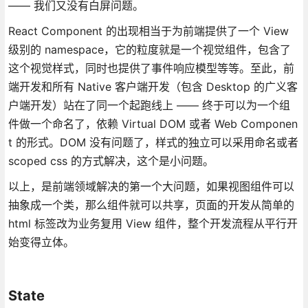
—— 我们又没有白屏问题。
React Component 的出现相当于为前端提供了一个 View
级别的 namespace，它的粒度就是一个视觉组件，包含了
这个视觉样式，同时也提供了事件响应模型等等。至此，前
端开发和所有 Native 客户端开发（包含 Desktop 的广义客
户端开发）站在了同一个起跑线上 —— 终于可以为一个组
件做一个命名了，依赖 Virtual DOM 或者 Web Componen
t 的形式。DOM 没有问题了，样式的独立可以采用命名或者
scoped css 的方式解决，这个是小问题。
以上，是前端领域解决的第一个大问题，如果视图组件可以
抽象成一个类，那么组件就可以共享，页面的开发从简单的
html 标签改为业务复用 View 组件，整个开发流程从平行开
始变得立体。
State