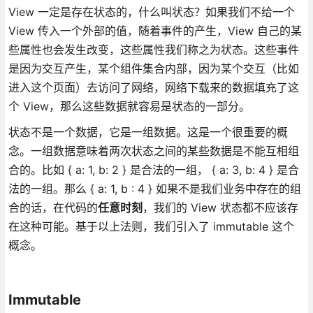
View 一定是存在状态的，什么叫状态？如果我们不给一个
View 传入一个外部的值，随着事件的产生，View 自己的某
些属性也会发生改变，这些属性我们称之为状态。这些事件
是因为交互产生，某个组件集合内部，因为某个交互（比如
进入这个页面）去访问了网络，网络下载来的数据填充了这
个 View，那么这些数据就容易是状态的一部分。
状态不是一个数据，它是一组数据。这是一个很重要的概
念。一组数据意味着两次状态之间的某些数据是不能互相组
合的。比如 { a: 1, b: 2 } 是合法的一组， { a: 3, b: 4 } 是合
法的一组。那么 { a: 1, b : 4 } 如果不是我们业务中存在的组
合的话，在代码的
任意时刻
，我们的 View 状态都不应该存
在这种可能。基于以上法则，我们引入了 immutable 这个
概念。
Immutable