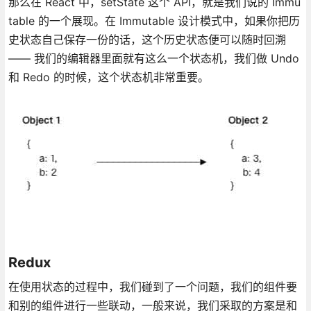
那么在 React 中，setState 这个 API，就是我们说的 Immu
table 的一个展现。在 Immutable 设计模式中，如果你把历
史状态自己保存一份的话，这个历史状态便可以随时回溯
—— 我们的编辑器里面就有这么一个状态机，我们做 Undo
和 Redo 的时候，这个状态机非常重要。
Redux
在使用状态的过程中，我们碰到了一个问题，我们的组件要
和别的组件进行一些联动，一般来说，我们采取的方案是和