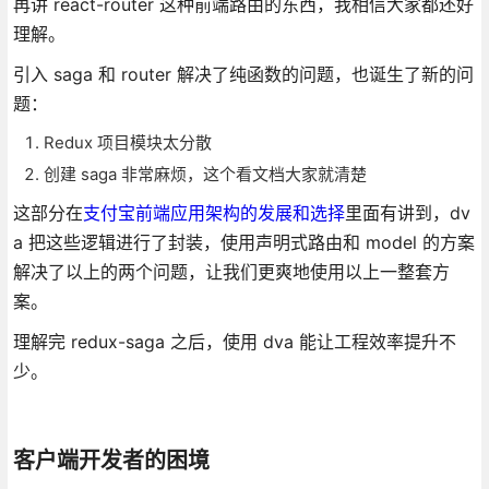
再讲 react-router 这种前端路由的东西，我相信大家都还好
理解。
引入 saga 和 router 解决了纯函数的问题，也诞生了新的问
题：
Redux 项目模块太分散
创建 saga 非常麻烦，这个看文档大家就清楚
这部分在
支付宝前端应用架构的发展和选择
里面有讲到，dv
a 把这些逻辑进行了封装，使用声明式路由和 model 的方案
解决了以上的两个问题，让我们更爽地使用以上一整套方
案。
理解完 redux-saga 之后，使用 dva 能让工程效率提升不
少。
客户端开发者的困境