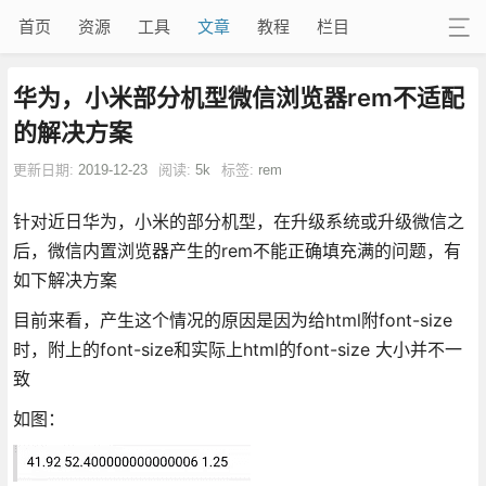
首页
资源
工具
文章
教程
栏目
华为，小米部分机型微信浏览器rem不适配
的解决方案
更新日期:
2019-12-23
阅读:
5k
标签:
rem
针对近日华为，小米的部分机型，在升级系统或升级微信之
后，微信内置浏览器产生的rem不能正确填充满的问题，有
如下解决方案
目前来看，产生这个情况的原因是因为给html附font-size
时，附上的font-size和实际上html的font-size 大小并不一
致
如图：