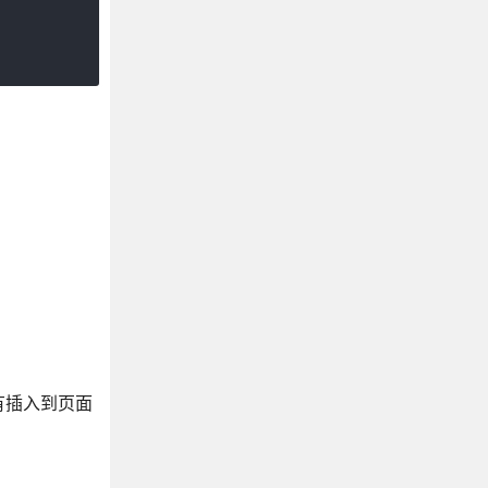
有插入到页面