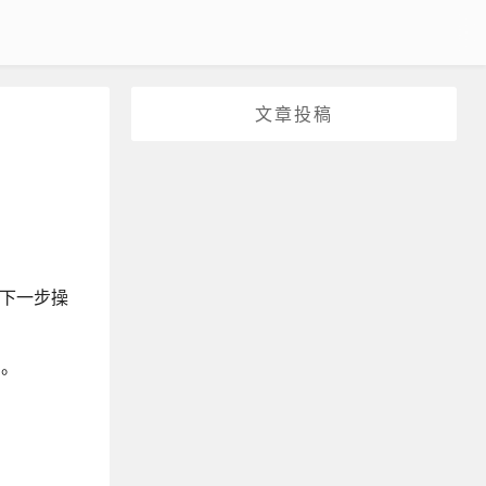
文章投稿
行下一步操
中。