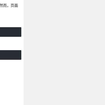
面。然而，页面