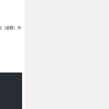
包（函数）外