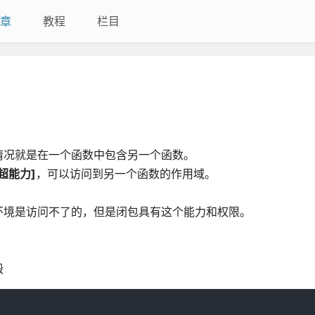
章
教程
栏目
情况就是在一个函数中包含另一个函数。
[超能力]
，可以访问到另一个函数的作用域。
环境是访问不了的，但是闭包具有这个能力和权限。
毁