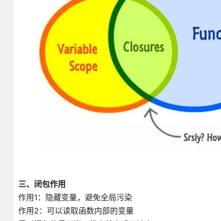
三、闭包作用
作用1：隐藏变量，避免全局污染
作用2：可以读取函数内部的变量