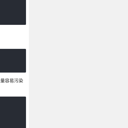
变量容易污染