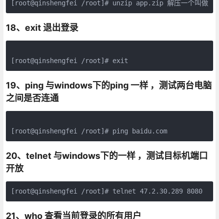
18、exit 退出登录
[root@qinshengfei /root]# exit
19、ping 与windows下的ping 一样 ，测试两台电脑
之间是否连通
[root@qinshengfei /root]# ping baidu.com
20、telnet 与windows下的一样 ，测试目标机端口
开放
21、who 查看当前登录的所有用户