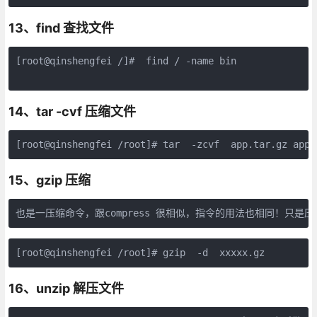
13、find 查找文件
[root@qinshengfei /]#  find / -name bin

14、tar -cvf 压缩文件
15、gzip 压缩
16、unzip 解压文件