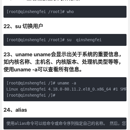
22、su 切换用户
23、uname uname会显示出关于系统的重要信息，
如内核名称、主机名、内核版本、处理机类型等等，
使用uname -a可以查看所有信息。
[root@qinshengfei /]# uname -a

Linux qinshengfei 4.18.0-80.11.2.el8_0.x86_64 #1 SMP 
24、alias