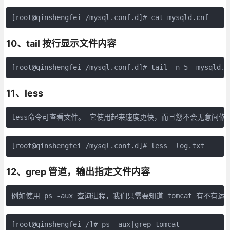
10、tail 按行显示文件内容
11、less
less命令可查看文件。 它使用起来速度更快，而且您不会无意间修改
12、grep 管道，输出指定文件内容