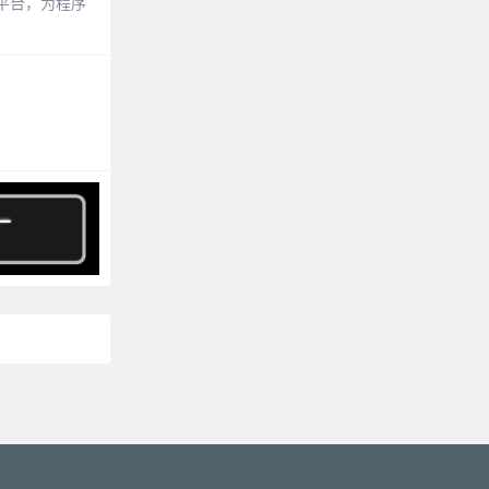
平台，为程序