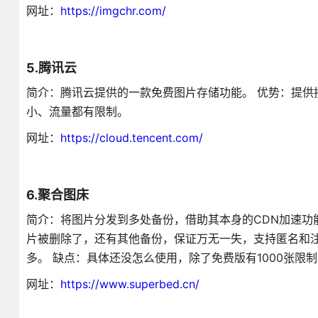
网址：
https://imgchr.com/
5.腾讯云
简介：腾讯云提供的一款免费图片存储功能。 优势：提供
小、流量都有限制。
网址：
https://cloud.tencent.com/
6.聚合图床
简介：将图片分发到多处备份，借助其本身的CDN加速功
片被删除了，还有其他备份，保证万无一失，支持匿名和注册
多。 缺点：具体还没怎么使用，除了免费版有1000张限
网址：
https://www.superbed.cn/