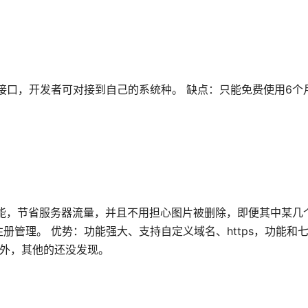
接口，开发者可对接到自己的系统种。 缺点：只能免费使用6个
能，节省服务器流量，并且不用担心图片被删除，即便其中某几
管理。 优势：功能强大、支持自定义域名、https，功能和
制外，其他的还没发现。