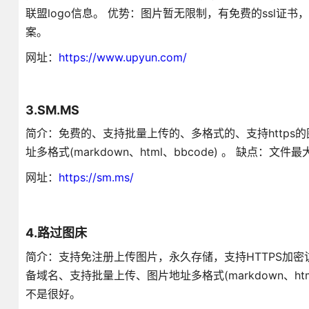
联盟logo信息。 优势：图片暂无限制，有免费的ssl
案。
网址：
https://www.upyun.com/
3.SM.MS
简介：免费的、支持批量上传的、多格式的、支持https的
址多格式(markdown、html、bbcode) 。 缺点：
网址：
https://sm.ms/
4.路过图床
简介：支持免注册上传图片，永久存储，支持HTTPS加密
备域名、支持批量上传、图片地址多格式(markdown、ht
不是很好。