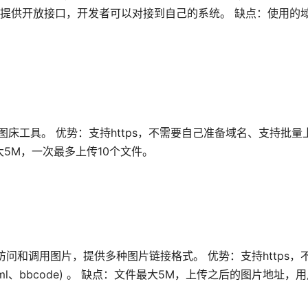
证书，提供开放接口，开发者可以对接到自己的系统。 缺点：使用的
图床工具。 优势：支持https，不需要自己准备域名、支持批
文件最大5M，一次最多上传10个文件。
访问和调用图片，提供多种图片链接格式。 优势：支持https，
ml、bbcode) 。 缺点：文件最大5M，上传之后的图片地址，