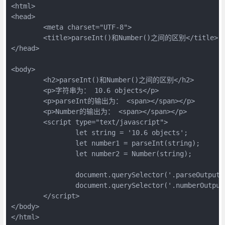
<html>

<head>

	<meta charset="UTF-8">

	<title>parseInt()和Number()之间的区别</title>

</head>

<body>

	<h2>parseInt()和Number()之间的区别</h2>

	<p>字符串为： 10.6 objects</p>

	<p>parseInt的输出为： <span></span></p>

	<p>Number的输出为： <span></span></p>

	<script type="text/javascript">

		let string = '10.6 objects';

		let number1 = parseInt(string);

		let number2 = Number(string);

		document.querySelector('.parseOutput').textContent = number1;

		document.querySelector('.numberOutput').textContent = number2;

	</script>

</body>

</html>