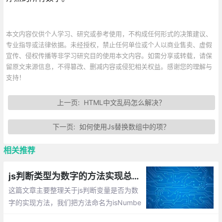
本文内容仅供个人学习、研究或参考使用，不构成任何形式的决策建议、
专业指导或法律依据。未经授权，禁止任何单位或个人以商业售卖、虚假
宣传、侵权传播等非学习研究目的使用本文内容。如需分享或转载，请保
留原文来源信息，不得篡改、删减内容或侵犯相关权益。感谢您的理解与
支持！
上一页:
HTML中文乱码怎么解决？
下一页:
如何使用Js替换数组中的项？
相关推荐
js判断类型为数字的方法实现总汇——原生js判断isNumber()
这篇文章主要整理关于js判断变量是否为数
字的实现方法，我们把方法命名为isNumbe
r，也就是说：对于整数，浮点数返回true，