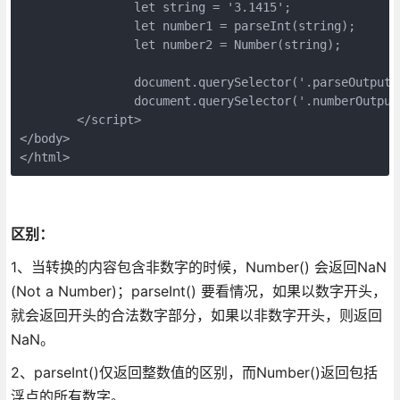
		let string = '3.1415';

		let number1 = parseInt(string);

		let number2 = Number(string);

		document.querySelector('.parseOutput').textContent = number1;

		document.querySelector('.numberOutput').textContent = number2;

	</script>

</body>

</html>
区别：
1、当转换的内容包含非数字的时候，Number() 会返回NaN
(Not a Number)；parseInt() 要看情况，如果以数字开头，
就会返回开头的合法数字部分，如果以非数字开头，则返回
NaN。
2、parseInt()仅返回整数值的区别，而Number()返回包括
浮点的所有数字。