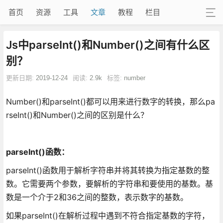
首页
资源
工具
文章
教程
栏目
Js中parseInt()和Number()之间有什么区
别？
更新日期:
2019-12-24
阅读:
2.9k
标签:
number
Number()和parseInt()都可以用来进行数字的转换，那么pa
rseInt()和Number()之间的区别是什么？
parseInt()函数：
parseInt()函数用于解析字符串并将其转换为指定基数的整
数。它需要两个参数，要解析的字符串和要使用的基数。基
数是一个介于2和36之间的整数，表示数字的基数。
如果parseInt()在解析过程中遇到不符合指定基数的字符，