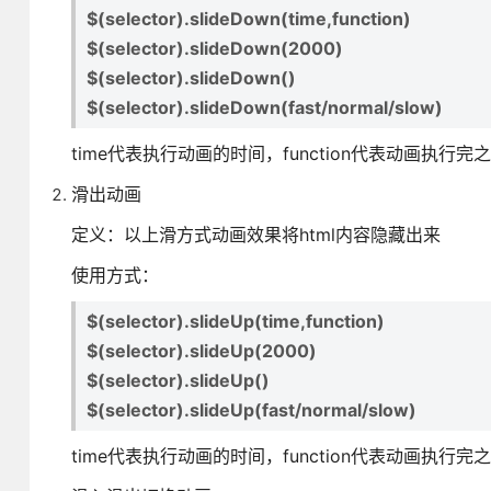
$(selector).slideDown(time,function)
$(selector).slideDown(2000)
$(selector).slideDown()
$(selector).slideDown(fast/normal/slow)
time代表执行动画的时间，function代表动画执行
滑出动画
定义：以上滑方式动画效果将html内容隐藏出来
使用方式：
$(selector).slideUp(time,function)
$(selector).slideUp(2000)
$(selector).slideUp()
$(selector).slideUp(fast/normal/slow)
time代表执行动画的时间，function代表动画执行