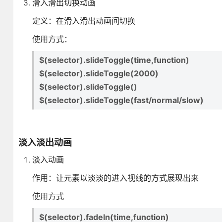
滑入滑出切换动画
定义：在滑入滑出动画间切换
使用方式：
$(selector).slideToggle(time,function)
$(selector).slideToggle(2000)
$(selector).slideToggle()
$(selector).slideToggle(fast/normal/slow)
淡入淡出动画
淡入动画
作用：让元素以淡淡的进入视线的方式展现出来
使用方式
$(selector).fadeIn(time,function)