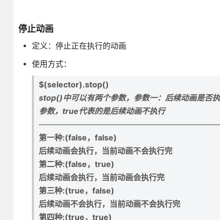
停止动画
定义：停止正在执行的动画
使用方式：
$(selector).stop()
stop()中可以有两个参数，参数一：后续动画是否执行
参数，true代表的是后续动画不执行
——————————————————————
第一种:(false，false)
后续动画会执行，当前动画不会执行完
第二种:(false，true)
后续动画会执行，当前动画会执行完
第三种:(true，false)
后续动画不会执行，当前动画不会执行完
第四种:(true，true)