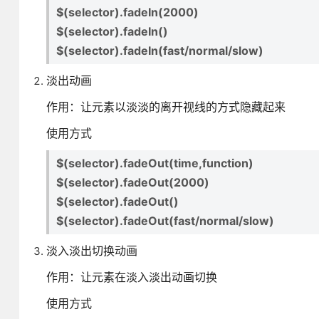
$(selector).fadeIn(2000)
$(selector).fadeIn()
$(selector).fadeIn(fast/normal/slow)
淡出动画
作用：让元素以淡淡的离开视线的方式隐藏起来
使用方式
$(selector).fadeOut(time,function)
$(selector).fadeOut(2000)
$(selector).fadeOut()
$(selector).fadeOut(fast/normal/slow)
淡入淡出切换动画
作用：让元素在淡入淡出动画切换
使用方式