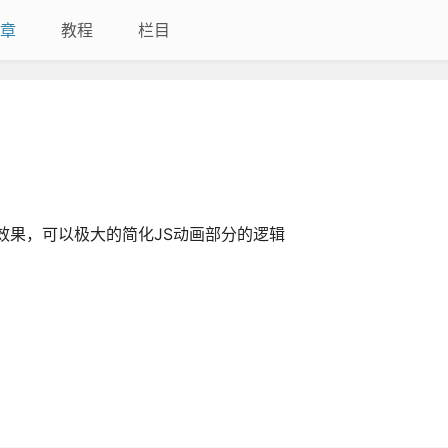
章
教程
栏目
动画效果，可以极大的简化JS动画部分的逻辑