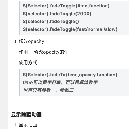
$(Selector).fadeToggle(time,function)
$(selector).fadeToggle(2000)
$(selector).fadeToggle()
$(selector).fadeToggle(fast/normal/slow)
修改opacity
作用： 修改opacity的值
使用方式
$(Selector).fadeTo(time,opacity,function)
time可以是字符串，可以是具体数字
也可只有参数一、参数二
显示隐藏动画
显示动画