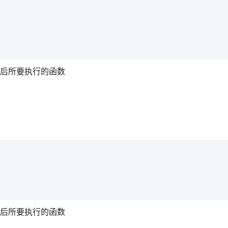
完之后所要执行的函数
完之后所要执行的函数