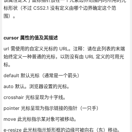
标形状（不过 CSS2.1 没有定义由哪个边界确定这个范
围）。
cursor 属性的值及其描述
url 需使用的自定义光标的 URL。注释：请在此列表的末端
始终定义一种普通的光标，以防没有由 URL 定义的可用光
标。
default 默认光标（通常是一个箭头）
auto 默认。浏览器设置的光标。
crosshair 光标呈现为十字线。
pointer 光标呈现为指示链接的指针（一只手）
move 此光标指示某对象可被移动。
e-resize 此光标指示矩形框的边缘可被向右（东）移动。