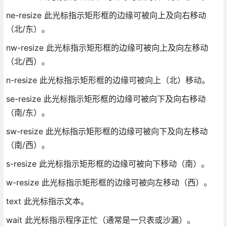
ne-resize 此光标指示矩形框的边缘可被向上及向右移动
（北/东）。
nw-resize 此光标指示矩形框的边缘可被向上及向左移动
（北/西）。
n-resize 此光标指示矩形框的边缘可被向上（北）移动。
se-resize 此光标指示矩形框的边缘可被向下及向右移动
（南/东）。
sw-resize 此光标指示矩形框的边缘可被向下及向左移动
（南/西）。
s-resize 此光标指示矩形框的边缘可被向下移动（南）。
w-resize 此光标指示矩形框的边缘可被向左移动（西）。
text 此光标指示文本。
wait 此光标指示程序正忙（通常是一只表或沙漏）。