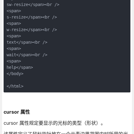
sw-resize</span><br />

<span>

s-resize</span><br />

<span>

w-resize</span><br />

<span>

text</span><br />

<span>

wait</span><br />

<span>

help</span>

</body>

</html>
cursor 属性
cursor 属性规定要显示的光标的类型（形状）。
该属性定义了鼠标指针放在一个元素边界范围内时所用的光