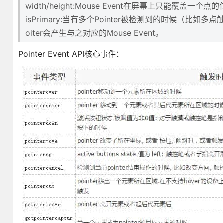
width/height:Mouse Event在屏幕上只能覆盖
isPrimary:当有多个Pointer被检测到的时候（比如多点触摸
oiter会产生与之对应的Mouse Event。
Pointer Event API核心事件：