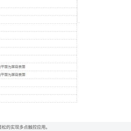
可以很轻松的实现多点触控应用。