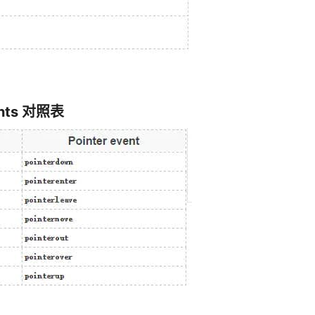
vents 对照表