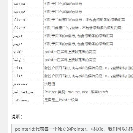
说明：
pointerId:代表每一个独立的Pointer。根据id，我们