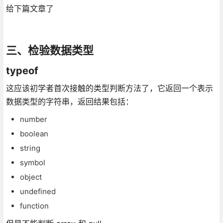
给下篇文章了
三、检验数据类型
typeof
这应该初学者首次接触的类型判断方法了，它返回一个表示
数据类型的字符串，返回结果包括：
number
boolean
string
symbol
object
undefined
function