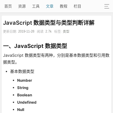
首页
资源
工具
文章
教程
栏目
JavaScript 数据类型与类型判断详解
更新日期:
2019-11-28
阅读:
2.7k
标签:
类型
一、JavaScript 数据类型
JavaScript 数据类型有两种，分别是基本数据类型和引用数
据类型。
基本数据类型
Number
String
Boolean
Undefined
Null