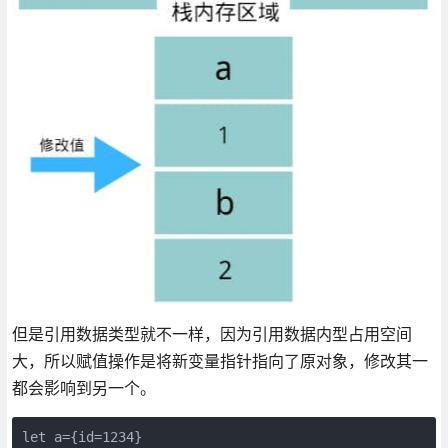
但是引用数据类型就不一样，因为引用数据内型占用空间
大，所以赋值操作是将新变量指针指向了原对象，修改其一
都会影响到另一个。
let a={id=1234}
