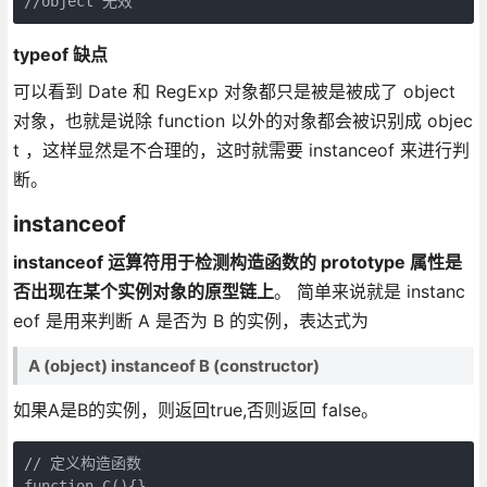
typeof 缺点
可以看到 Date 和 RegExp 对象都只是被是被成了 object
对象，也就是说除 function 以外的对象都会被识别成 objec
t ，这样显然是不合理的，这时就需要 instanceof 来进行判
断。
instanceof
instanceof 运算符用于检测构造函数的 prototype 属性是
否出现在某个实例对象的原型链上
。 简单来说就是 instanc
eof 是用来判断 A 是否为 B 的实例，表达式为
A (object) instanceof B (constructor)
如果A是B的实例，则返回true,否则返回 false。
// 定义构造函数

function C(){} 
