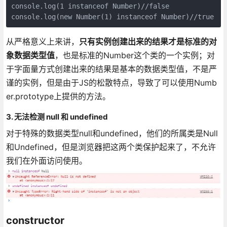
console.log(1 instanceof Number)//false

console.log(new Number(1) instanceof Number)//true
从严格意义上来讲，
只有实例创建出来的结果才是标准的对
象数据类型值
，也是标准的Number这个类的一个实例；对
于字面量方式创建出来的结果是基本的数据类型值，不是严
谨的实例，但是由于JS的松散特点，导致了可以使用Numb
er.prototype上提供的方法。
3. 无法检测 null 和 undefined
对于特殊的数据类型null和undefined，他们的所属类是Null
和Undefined，但是浏览器把这两个类保护起来了，不允许
我们在外面访问使用。
constructor