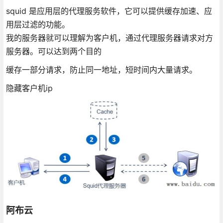
squid 是应用层的代理服务软件，它可以提供缓存加速、应
用层过滤的功能。
我的服务器就可以理解为客户机，通过代理服务器请求对方
服务器。可以达到两个目的
缓存一部分请求，防止同一地址，短时间内大量请求。
隐藏客户机ip
阿布云