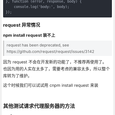
}, function (error, response, body) {

    console.log('body:', body);

});
request 异常情况
npm install request 装不上
request has been deprecated, see
https://github.com/request/request/issues/3142
因为 request 不会在开发新的功能了，不推荐再使用了。
也因为用的人实在太多了，需要考虑的兼容太多，所以整个
库转为了维护。
这个时候我们可以试试用 cnpm install request 来装
其他测试请求代理服务器的方法