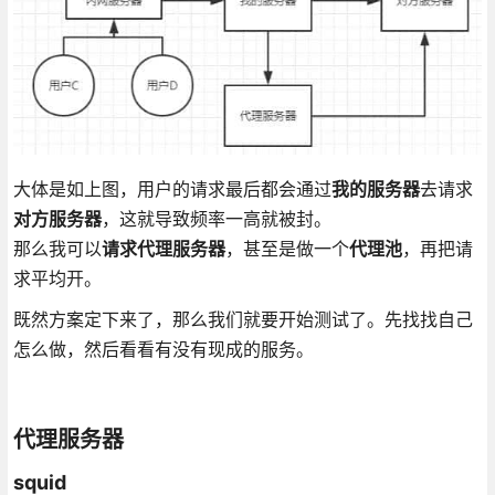
大体是如上图，用户的请求最后都会通过
我的服务器
去请求
对方服务器
，这就导致频率一高就被封。
那么我可以
请求代理服务器
，甚至是做一个
代理池
，再把请
求平均开。
既然方案定下来了，那么我们就要开始测试了。先找找自己
怎么做，然后看看有没有现成的服务。
代理服务器
squid