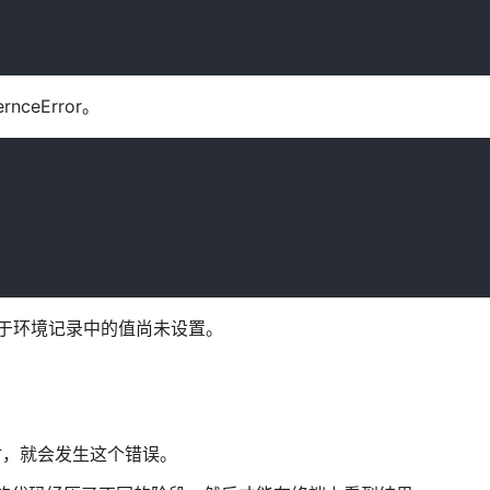
ceError。
为它在于环境记录中的值尚未设置。
时，就会发生这个错误。