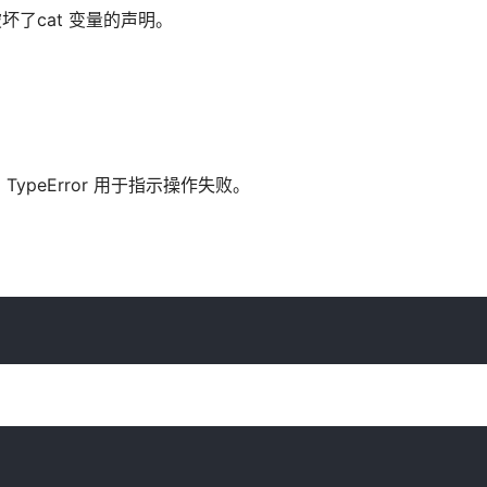
破坏了cat 变量的声明。
TypeError 用于指示操作失败。