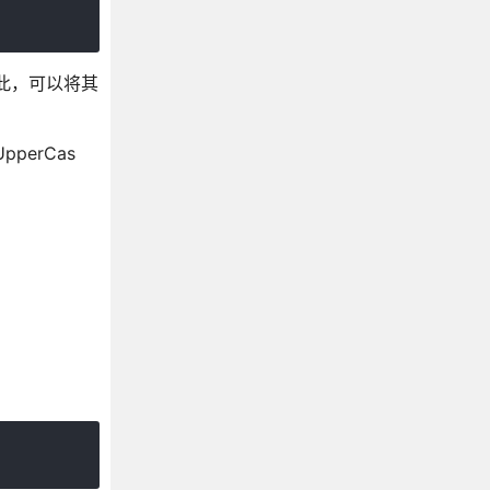
。因此，可以将其
perCas