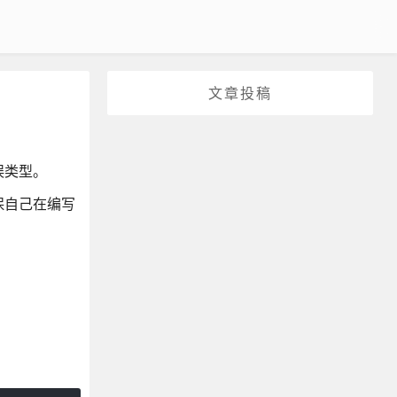
文章投稿
误类型。
保自己在编写