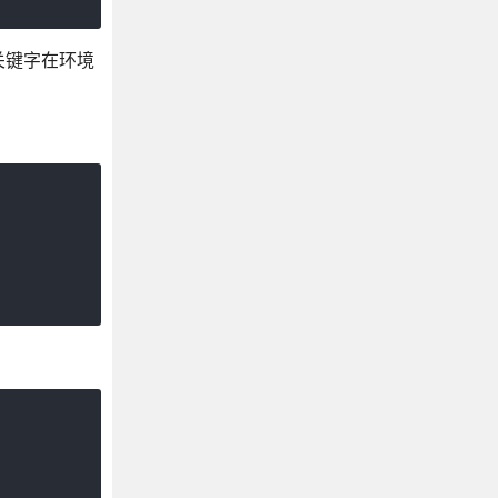
关键字在环境