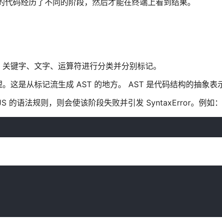
我们的代码经历了不同的阶段，然后才能在终端上看到结果。
、关键字、文字、运算符进行分类并分别标记。
这是从标记流生成 AST 的地方。 AST 是代码结构的抽象表
的语法规则，则会使该阶段失败并引发 SyntaxError。例如