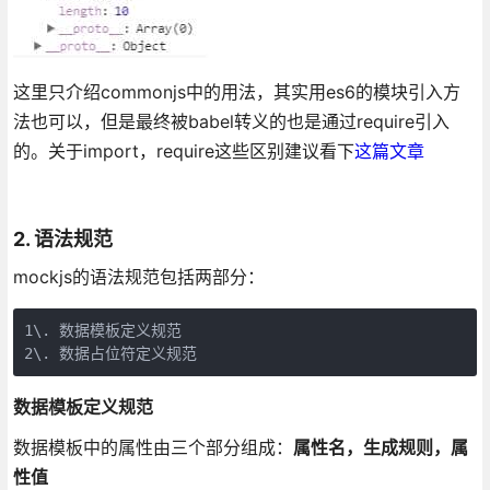
这里只介绍commonjs中的用法，其实用es6的模块引入方
法也可以，但是最终被babel转义的也是通过require引入
的。关于import，require这些区别建议看下
这篇文章
2. 语法规范
mockjs的语法规范包括两部分：
1\. 数据模板定义规范  

2\. 数据占位符定义规范
数据模板定义规范
数据模板中的属性由三个部分组成：
属性名，生成规则，属
性值