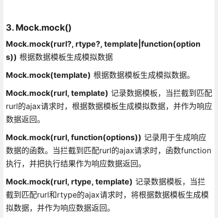
3. Mock.mock()
Mock.mock(rurl?, rtype?, template|function(option
s))
根据数据模板生成模拟数据
Mock.mock(template)
根据数据模板生成模拟数据。
Mock.mock(rurl, template)
记录数据模板，当拦截到匹配
rurl的ajax请求时，根据数据模板生成模拟数据，并作为响应
数据返回。
Mock.mock(rurl, function(options))
记录用于生成响应
数据的函数。当拦截到匹配rurl的ajax请求时，函数function
执行，并把执行结果作为响应数据返回。
Mock.mock(rurl, rtype, template)
记录数据模板，当拦
截到匹配rurl和rtype的ajax请求时，将根据数据模板生成模
拟数据，并作为响应数据返回。