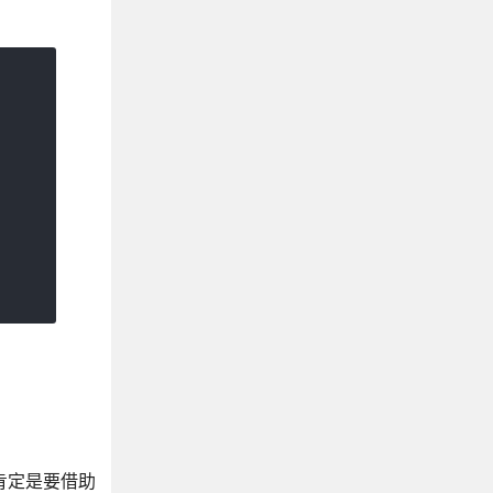
我们肯定是要借助