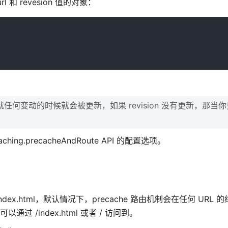
和 revesion 值的对象：
任何变动的时候就会被更新，如果 revision 没有更新，那当你更新
.precacheAndRoute API 的配置选项。
ex.html，默认情况下，precache 路由机制会在任何 URL 的
可以通过 /index.html 或者 / 访问到。