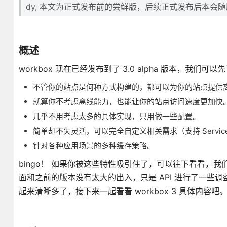
dy, 本文为正式发布前的尝鲜版，后续正式发布后本会
概述
workbox 现在已经发布到了 3.0 alpha 版本，我们可以先
不管你的站点是何种方式构建的，都可以为你的站点提供
就算你不考虑离线能力，也能让你的站点访问速度更加快
几乎不用考虑太多的具体实现，只用做一些配置。
简单却不失灵活，可以完全自定义相关需求（支持 Service Work
针对各种应用场景的多种缓存策略。
bingo！ 如果你被这些特性吸引住了，可以往下看看，我们在这
面和之前的版本没有太大的出入，只是 API 进行了一些调整，
起来清晰多了，接下来一起看看 workbox 3 具体内容吧