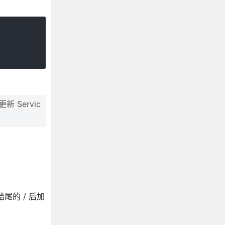
 Servic
结尾的 / 后加