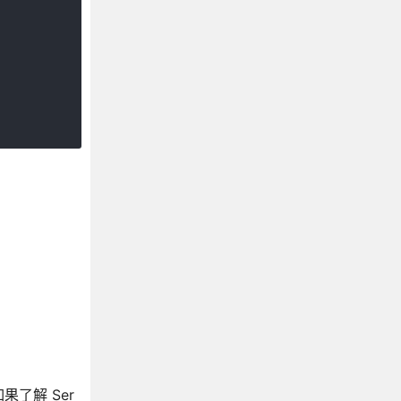
了解 Ser