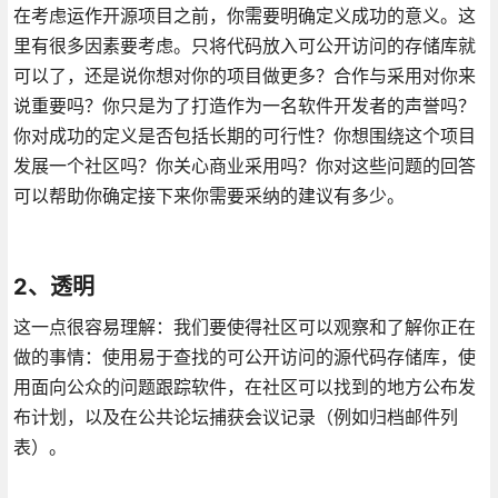
在考虑运作开源项目之前，你需要明确定义成功的意义。这
里有很多因素要考虑。只将代码放入可公开访问的存储库就
可以了，还是说你想对你的项目做更多？合作与采用对你来
说重要吗？你只是为了打造作为一名软件开发者的声誉吗？
你对成功的定义是否包括长期的可行性？你想围绕这个项目
发展一个社区吗？你关心商业采用吗？你对这些问题的回答
可以帮助你确定接下来你需要采纳的建议有多少。
2、透明
这一点很容易理解：我们要使得社区可以观察和了解你正在
做的事情：使用易于查找的可公开访问的源代码存储库，使
用面向公众的问题跟踪软件，在社区可以找到的地方公布发
布计划，以及在公共论坛捕获会议记录（例如归档邮件列
表）。