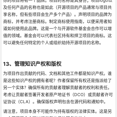
你的项目将有一个品牌。项目的名称是其身份；项目logo以
及任何产品的名称也是如此（开源项目的产品通常与项目共
享名称，但有些项目会生产多个产品）。声明项目的品牌为
商标，并考虑注册商标。制定商标使用指南，以便采用者知
道如何使用此品牌。这是一个与开源软件基金会合作可以增
值的领域。基金会可以代表社区持有和捍卫项目的商标。这
可以避免任何特定的个人或组织劫持开源项目的名称。
13、管理知识产权和版权
为项目作出贡献的代码、文档和其他工件都是知识产权。谁
是这些知识产权的拥有者呢？作者保留所有权还是指派给了
另一个实体？确保所有的贡献者理解贡献者的权利和责任。
考虑让贡献者签署开发者原产地证书（DCO）或贡献者许可
证协议（CLA）。确保版权声明包含在源代码和通知中。
请注意，项目本身不可能作为持有版权的法律实体。这是另