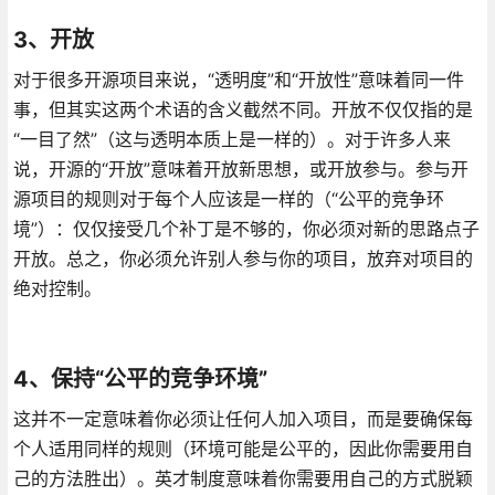
3、开放
对于很多开源项目来说，“透明度”和“开放性”意味着同一件
事，但其实这两个术语的含义截然不同。开放不仅仅指的是
“一目了然”（这与透明本质上是一样的）。对于许多人来
说，开源的“开放”意味着开放新思想，或开放参与。参与开
源项目的规则对于每个人应该是一样的（“公平的竞争环
境”）：仅仅接受几个补丁是不够的，你必须对新的思路点子
开放。总之，你必须允许别人参与你的项目，放弃对项目的
绝对控制。
4、保持“公平的竞争环境”
这并不一定意味着你必须让任何人加入项目，而是要确保每
个人适用同样的规则（环境可能是公平的，因此你需要用自
己的方法胜出）。英才制度意味着你需要用自己的方式脱颖