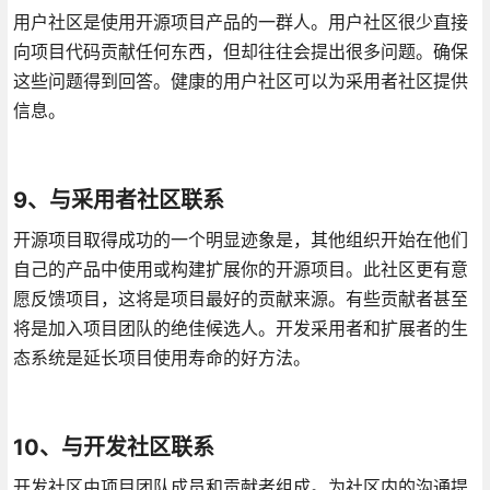
用户社区是使用开源项目产品的一群人。用户社区很少直接
向项目代码贡献任何东西，但却往往会提出很多问题。确保
这些问题得到回答。健康的用户社区可以为采用者社区提供
信息。
9、与采用者社区联系
开源项目取得成功的一个明显迹象是，其他组织开始在他们
自己的产品中使用或构建扩展你的开源项目。此社区更有意
愿反馈项目，这将是项目最好的贡献来源。有些贡献者甚至
将是加入项目团队的绝佳候选人。开发采用者和扩展者的生
态系统是延长项目使用寿命的好方法。
10、与开发社区联系
开发社区由项目团队成员和贡献者组成。为社区内的沟通提