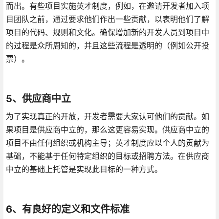
而出。有些项目实施英才制度，例如，在邀请开发者加入项
目团队之前，通过要求他们作出一些贡献，以表明他们了解
项目的代码、规则和文化。确保增加新的开发人员到项目中
的过程是众所周知的，并且这些流程是透明的（例如公开投
票）。
5、供应商中立
为了实现真正的开放，开发者需要大家认可他们的贡献。如
果项目是供应商中立的，那么这更容易实现。供应商中立的
项目不由任何组织或机构主导；英才制度应以个人的贡献为
基础，不能基于任何特定组织的目标或招聘方法。在供应商
中立的基础上托管是实现此目标的一种方式。
6、有良好的定义和文件标准