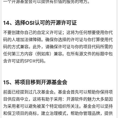
一个开源基金会可以提供有价值的服务的地方。
14、选择OSI认可的开源许可证
不要创建你自己的自定义许可证；这将为任何想要使用你代
码的人增加法律障碍。确保你选择的许可证与你打算使用代
码的方式兼容。此外，请确保许可证与你的项目代码所需的
任何第三方内容（例如库）兼容。在所有源文件的标题中包
含许可证的SPDX代码。
15、将项目移到开源基金会
前面已经提到过几次基金会。基金会首先可以帮助你保持项
目供应商中立，这将有助于采用：开源软件的魅力大多是因
为采用者可以避免被某个特定组织所关注。基金会可以坚持
和保卫项目的商标，建立治理模式，帮助你管理品牌，提供