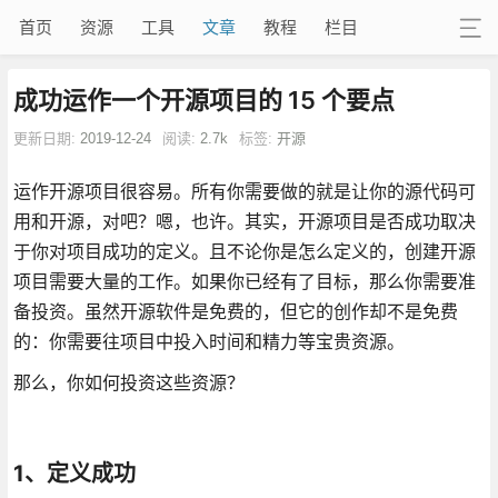
首页
资源
工具
文章
教程
栏目
成功运作一个开源项目的 15 个要点
更新日期:
2019-12-24
阅读:
2.7k
标签:
开源
运作开源项目很容易。所有你需要做的就是让你的源代码可
用和开源，对吧？嗯，也许。其实，开源项目是否成功取决
于你对项目成功的定义。且不论你是怎么定义的，创建开源
项目需要大量的工作。如果你已经有了目标，那么你需要准
备投资。虽然开源软件是免费的，但它的创作却不是免费
的：你需要往项目中投入时间和精力等宝贵资源。
那么，你如何投资这些资源？
1、定义成功