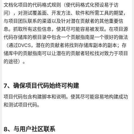
文档化项目的代码格式规则（使代码格式化预设易于访
问），对测试覆盖面、开发方法、软件和所需工具的期望，
与项目团队联系的渠道以及针对潜在贡献者的其他重要信
息。抓取所有这些信息，使其尽可能容易被发现。在项目源
代码存储库的根目录中包含一个贡献指南是一个很好的做法
（通过DVCS，潜在的贡献者将找到存储库副本的副本；存
储库中的贡献指南可以让潜在的贡献者轻松找对致力于项目
的途径）。
7、确保项目代码始终可构建
项目代码包含构建脚本和说明。使其尽可能容易地构建成功
和测试项目代码。
8、与用户社区联系