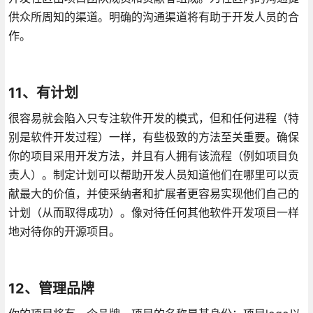
供众所周知的渠道。明确的沟通渠道将有助于开发人员的合
作。
11、有计划
很容易就会陷入只专注软件开发的模式，但和任何进程（特
别是软件开发过程）一样，有些极致的方法至关重要。确保
你的项目采用开发方法，并且有人拥有该流程（例如项目负
责人）。制定计划可以帮助开发人员知道他们在哪里可以贡
献最大的价值，并使采纳者和扩展者更容易实现他们自己的
计划（从而取得成功）。像对待任何其他软件开发项目一样
地对待你的开源项目。
12、管理品牌