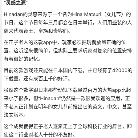
“灵感之源”
Hinadan的灵感来源于一个名为Hina Matsuri（女儿节）的
节日。这个节日每年三月都会在日本举行，人们用盛装的人
偶来代表帝王，皇族和贵客们。
在正子老人的这款app中，玩家必须把玩偶放到正确的位
置。这听起来很简单，但实际上要求玩家对复杂的位置安排
有着很好的记忆。
目前这款游戏还只能在日本国内下载，并已经有了42000的
下载量，还有成百上千的好评。
虽然这个数字跟日本那些动辄下载量过百万的大热app比起
来小了很多，但“Hinadan”仍然是一款很受欢迎的应用，正
子老人正计划在明年的女儿节前推出它的英文，中文，甚至
法文版本。
这个成就使得正子老人逐渐走上了全球科技行业的舞台，即
使这个行业对老人十分的不友好。