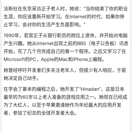
法新社在东京采访正子老人时，她说：“当你结束了你的职业
生涯，你应该重新开始学习。在Internet的时代，如果你停
止学习，会对你的生活产生负面影响。”
1990年，若宮正子从银行职员的岗位上退休，并开始对电脑
产生兴趣。她从Internet出现之前的BBS（电子公告板）讯息
开始，花了几个月完成自己的第一个程序。之后又学习了在
Microsoft的PC，Apple的Mac和iPhone上编程。
她曾经呼吁开发者们多关注老年人，但很少有人响应，于是
她决定自己动手。
在学会了基本的编程之后，她开发了“Hinadan”，这是日本
最早的为60岁以上老人准备的游戏应用之一。她现在已经成
为了大红人，以至于苹果邀请她作为年纪最大的应用开发
者，参加了纪念的全球开发者大会。