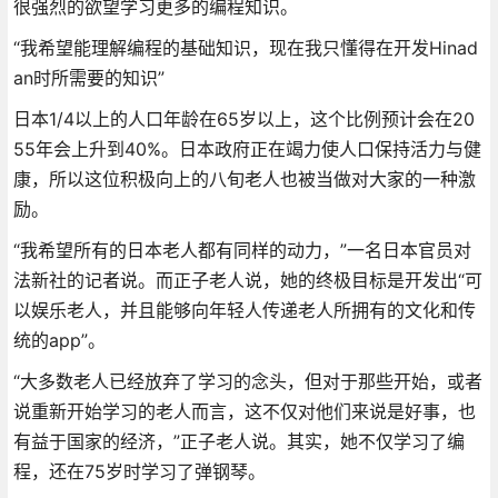
很强烈的欲望学习更多的编程知识。
“我希望能理解编程的基础知识，现在我只懂得在开发Hinad
an时所需要的知识”
日本1/4以上的人口年龄在65岁以上，这个比例预计会在20
55年会上升到40%。日本政府正在竭力使人口保持活力与健
康，所以这位积极向上的八旬老人也被当做对大家的一种激
励。
“我希望所有的日本老人都有同样的动力，”一名日本官员对
法新社的记者说。而正子老人说，她的终极目标是开发出“可
以娱乐老人，并且能够向年轻人传递老人所拥有的文化和传
统的app”。
“大多数老人已经放弃了学习的念头，但对于那些开始，或者
说重新开始学习的老人而言，这不仅对他们来说是好事，也
有益于国家的经济，”正子老人说。其实，她不仅学习了编
程，还在75岁时学习了弹钢琴。