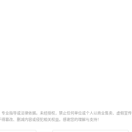
、专业指导或法律依据。未经授权，禁止任何单位或个人以商业售卖、虚假宣传
不得篡改、删减内容或侵犯相关权益。感谢您的理解与支持！