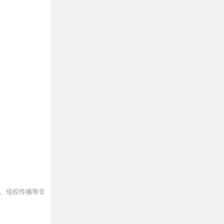
、侵权传播等非