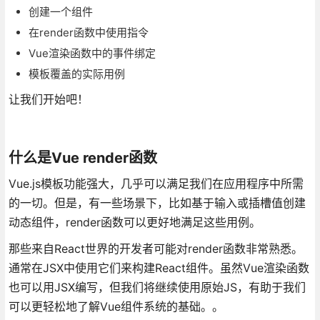
创建一个组件
在render函数中使用指令
Vue渲染函数中的事件绑定
模板覆盖的实际用例
让我们开始吧！
什么是Vue render函数
Vue.js模板功能强大，几乎可以满足我们在应用程序中所需
的一切。但是，有一些场景下，比如基于输入或插槽值创建
动态组件，render函数可以更好地满足这些用例。
那些来自React世界的开发者可能对render函数非常熟悉。
通常在JSX中使用它们来构建React组件。虽然Vue渲染函数
也可以用JSX编写，但我们将继续使用原始JS，有助于我们
可以更轻松地了解Vue组件系统的基础。。