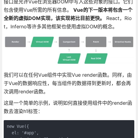
接口是允许Vue在浏览器DOM中写入这些对象的接口。它们
包含使用Vue所需的所有信息。
Vue的下一版本将包含一个
全新的虚拟DOM实现，该实现将比目前更快。
React，Rio
t，Inferno等许多其他框架也使用虚拟DOM的概念。
我们可以在任何Vue组件中实现Vue render函数。同样，由
于Vue的数据响应性，每当组件的数据得到更新时，都会再
次调用render函数。
这是一个简单的示例，说明如何直接使用组件中的render函
数去渲染h1标签：
new Vue({

  el: '#app',
