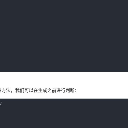
型方法，我们可以在生成之前进行判断：
{