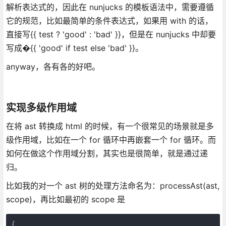
解析表达式的，因此在 nunjucks 的模板语法中，需要遵循
它的规范，比如最简单的条件表达式，如果用 with 的话，
直接写{{ test ? 'good' : 'bad' }}，但是在 nunjucks 中却要
写成�{{ 'good' if test else 'bad' }}。
anyway，各有各的好吧。
实现多级作用域
在将 ast 转换成 html 的时候，有一个很常见的场景就是多
级作用域，比如在一个 for 循环中再嵌套一个 for 循环。而
如何在做这个作用域分割，其实也是很简单，就是通过递
归。
比如我的对一个 ast 树的处理方法命名为：processAst(ast,
scope)，再比如最初的 scope 是
{ 
