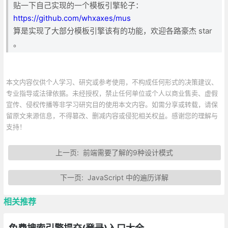
贴一下自己实现的一个模板引擎轮子：
https://github.com/whxaxes/mus
算是实现了大部分模板引擎该有的功能，欢迎各路豪杰 star
。
本文内容仅供个人学习、研究或参考使用，不构成任何形式的决策建议、
专业指导或法律依据。未经授权，禁止任何单位或个人以商业售卖、虚假
宣传、侵权传播等非学习研究目的使用本文内容。如需分享或转载，请保
留原文来源信息，不得篡改、删减内容或侵犯相关权益。感谢您的理解与
支持！
上一页:
前端需要了解的9种设计模式
下一页:
JavaScript 中的遍历详解
相关推荐