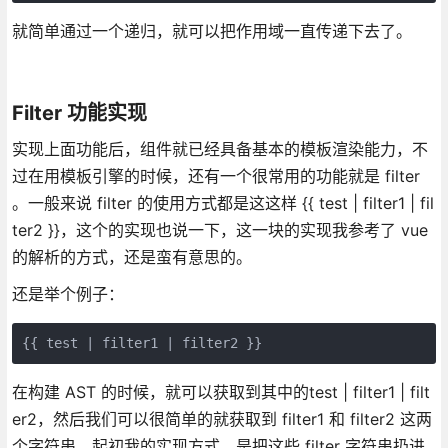
就简单通过一个递归，就可以把作用域一直传递下去了。
Filter 功能实现
实现上面功能后，组件就已经具备基本的模板渲染能力，不
过在用模板引擎的时候，还有一个很常用的功能就是 filter
。一般来说 filter 的使用方式都是这这样 {{ test | filter1 | fil
ter2 }}，这个的实现也说一下，这一块的实现我参考了 vue
的解析的方式，还是蛮有意思的。
还是举个例子：
{{ test | filter1 | filter2 }}
在构建 AST 的时候，就可以获取到其中的test | filter1 | filt
er2，然后我们可以很简单的就获取到 filter1 和 filter2 这两
个字符串。起初我的实现方式，是把这些 filter 字符串扔进