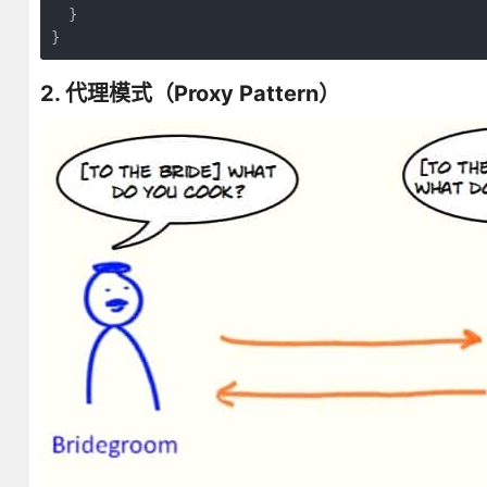
  }

}
2. 代理模式（Proxy Pattern）