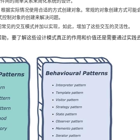
件间的简单关系来简化系统的设计。
根据实际情况使用合适的方式创建对象。常规的对象创建方式可能
式控制对象的创建来解决问题。
间常见的交互模式并加以实现，如此，增加了这些交互的灵活性。
帮助，要了解这些设计模式真正的作用和价值还是需要通过实践