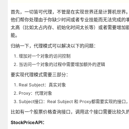
首先，一切皆可代理，不管是在实现世界还是计算机世界
他们帮你处理由于你缺少时间或者专业技能而无法完成的
太高（比如太占内存、初始化时间太长等）或者需要增加额
能。
归纳一下，代理模式可以解决以下的问题：
增加对一个对象的访问控制
当访问一个对象的过程中需要增加额外的逻辑
要实现代理模式需要三部分：
Real Subject：真实对象
Proxy：代理对象
Subject接口：Real Subject 和 Proxy都需要实现的接
比如有一个股票价格查询接口，调用这个接口需要比较久的时间（
StockPriceAPI：