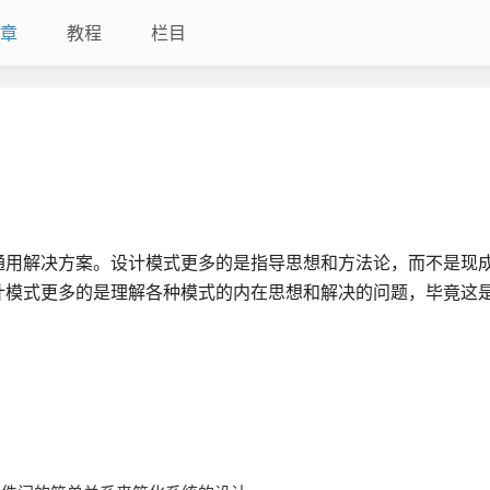
章
教程
栏目
通用解决方案。设计模式更多的是指导思想和方法论，而不是现
计模式更多的是理解各种模式的内在思想和解决的问题，毕竟这
。