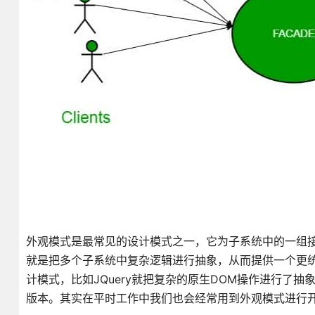
外观模式是最常见的设计模式之一，它为子系统中的一组
就是把多个子系统中复杂逻辑进行抽象，从而提供一个更统
计模式，比如JQuery就把复杂的原生DOM操作进行了
版本。其实在平时工作中我们也会经常用到外观模式进行