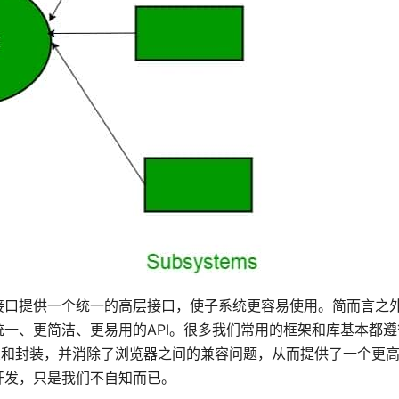
接口提供一个统一的高层接口，使子系统更容易使用。简而言之
一、更简洁、更易用的API。很多我们常用的框架和库基本都遵
抽象和封装，并消除了浏览器之间的兼容问题，从而提供了一个更
开发，只是我们不自知而已。