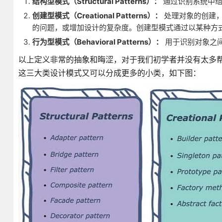
结构型模式（Structural Patterns）：
通过识别系统中组
创建型模式（Creational Patterns）：
处理对象的创建，
的问题，或增加设计的复杂度。创建型模式通过以某种方
行为型模式（Behavioral Patterns）：
用于识别对象之
以上定义非常的抽象和晦涩，对于我们初学者并没有太多
这三大类设计模式又可以分成更多的小类，如下图：