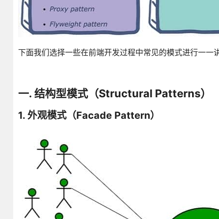
下面我们选择一些在前端开发过程中常见的模式进行一一
一. 结构型模式（Structural Patterns）
1. 外观模式（Facade Pattern）