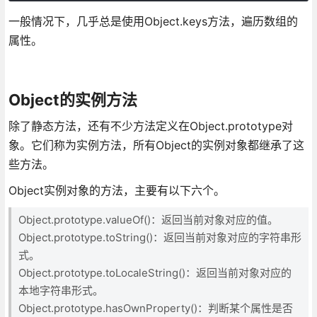
一般情况下，几乎总是使用Object.keys方法，遍历数组的
属性。
Object的实例方法
除了静态方法，还有不少方法定义在Object.prototype对
象。它们称为实例方法，所有Object的实例对象都继承了这
些方法。
Object实例对象的方法，主要有以下六个。
Object.prototype.valueOf()：返回当前对象对应的值。
Object.prototype.toString()：返回当前对象对应的字符串形
式。
Object.prototype.toLocaleString()：返回当前对象对应的
本地字符串形式。
Object.prototype.hasOwnProperty()：判断某个属性是否