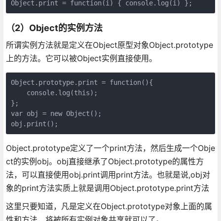
（2）Object的实例方法
所谓实例方法就是定义在Object原型对象Object.prototype
上的方法。它可以被Object实例直接使用。
Object.prototype.print = function(){

    console.log(this);

};

var obj = new Object();

Object.prototype定义了一个print方法，然后生成一个Obje
ct的实例obj。obj直接继承了Object.prototype的属性方
法，可以直接使用obj.print调用print方法。也就是说,obj对
象的print方法实质上就是调用Object.prototype.print方法
这里只要知道，凡是定义在Object.prototype对象上面的属
性和方法，将被所有实例对象共享就可以了。