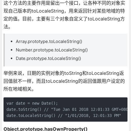
这个方法的主要作用是留出一个接口，让各种不同的对象实
现自己版本的toLocaleString，用来返回针对某些地域的特
定的值。目前，主要有三个对象自定义了toLocaleString方
法。
Array.prototype.toLocaleString()
Number.prototype.toLocaleString()
Date.prototype.toLocaleString()
举例来说，日期的实例对象的toString和toLocaleString返
回值就不一样，而且toLocaleString的返回值跟用户设定的
所在地域相关。
var date = new Date();

date.toString() // "Tue Jan 01 2018 12:01:33 GMT+0800 
Object.prototype.hasOwnProperty()