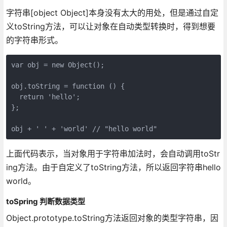
字符串[object Object]本身没有太大的用处，但是通过自定
义toString方法，可以让对象在自动类型转换时，得到想要
的字符串形式。
var obj = new Object();

obj.toString = function () {

  return 'hello';

};

上面代码表示，当对象用于字符串加法时，会自动调用toStr
ing方法。由于自定义了toString方法，所以返回字符串hello
world。
toSpring 判断数据类型
Object.prototype.toString方法返回对象的类型字符串，因