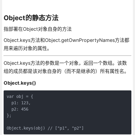
Object的静态方法
指部署在Object对象自身的方法
Object.keys方法和Object.getOwnPropertyNames方法都
用来遍历对象的属性。
Object.keys方法的参数是一个对象，返回一个数组。该数
组的成员都是该对象自身的（而不是继承的）所有属性名。
Object.keys()
var obj = {

  p1: 123,

  p2: 456

};
