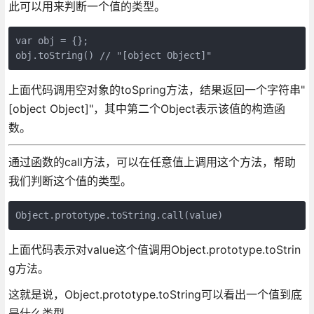
此可以用来判断一个值的类型。
var obj = {};

上面代码调用空对象的toSpring方法，结果返回一个字符串"
[object Object]"，其中第二个Object表示该值的构造函
数。
通过函数的call方法，可以在任意值上调用这个方法，帮助
我们判断这个值的类型。
上面代码表示对value这个值调用Object.prototype.toStrin
g方法。
这就是说，Object.prototype.toString可以看出一个值到底
是什么类型。