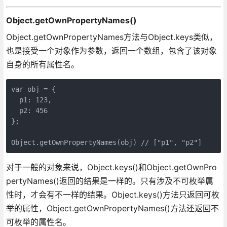
Object.getOwnPropertyNames()
Object.getOwnPropertyNames方法与Object.keys类似，
也是接受一个对象作为参数，返回一个数组，包含了该对象
自身的所有属性名。
var obj = {

  p1: 123,

  p2: 456

};

对于一般的对象来说，Object.keys()和Object.getOwnPro
pertyNames()返回的结果是一样的。只有涉及不可枚举属
性时，才会有不一样的结果。Object.keys()方法只返回可枚
举的属性，Object.getOwnPropertyNames()方法还返回不
可枚举的属性名。