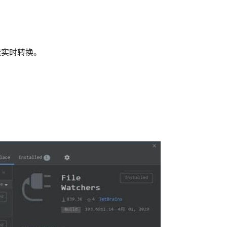
s功能实时转换。