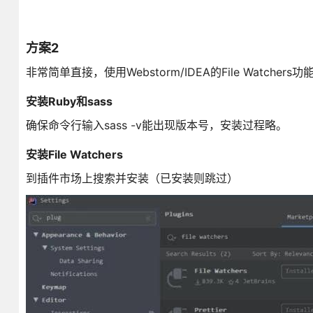
方案2
非常简单直接，使用Webstorm/IDEA的File Watcher
安装Ruby和sass
确保命令行输入sass -v能出现版本号，安装过程略。
安装File Watchers
到插件市场上搜索并安装（已安装则跳过）