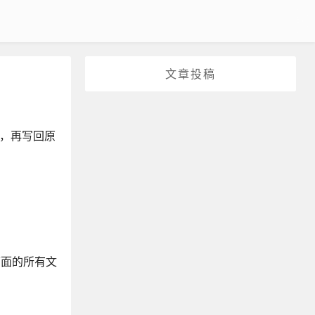
文章投稿
言，再写回原
下面的所有文