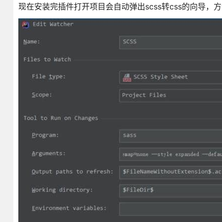
现在安装完插件打开项目会自动弹出scss转css的向导