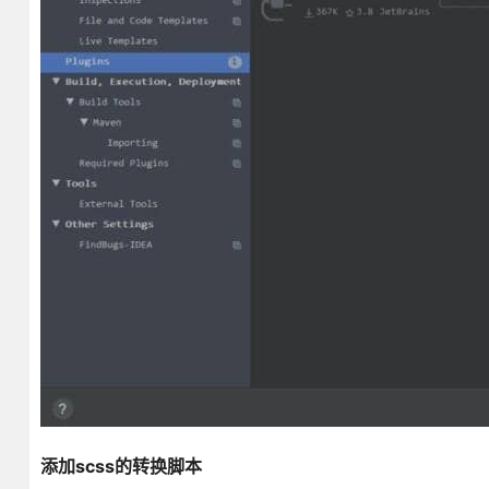
添加scss的转换脚本