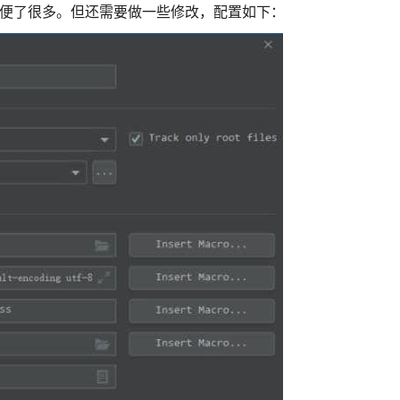
，方便了很多。但还需要做一些修改，配置如下：