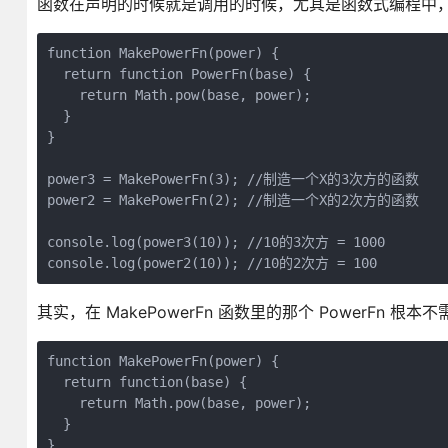
函数在声明的时候就是调用的时候，尤其是函数式编程中
function MakePowerFn(power) {

  return function PowerFn(base) {

    return Math.pow(base, power);

  } 

}

power3 = MakePowerFn(3); //制造一个X的3次方的函数

power2 = MakePowerFn(2); //制造一个X的2次方的函数

console.log(power3(10)); //10的3次方 = 1000

console.log(power2(10)); //10的2次方 = 100
其实，在 MakePowerFn 函数里的那个 PowerFn 
function MakePowerFn(power) {

  return function(base) {

    return Math.pow(base, power);

  } 

}