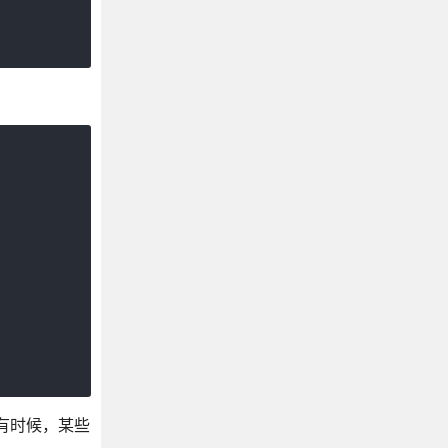
。有时候，某些