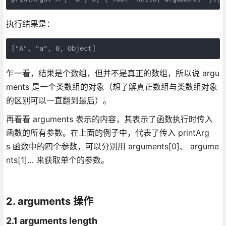
执行结果是：
["A", "a", 0, Object]
乍一看，结果是个数组，但并不是真正的数组，所以说 argu
ments 是一个类数组的对象（想了解真正数组与类数组对象
的区别可以一直翻到最后）。
再看看 arguments 表示的内容，其表示了函数执行时传入
函数的所有参数。在上面的例子中，代表了传入 printArg
s 函数中的四个参数，可以分别用 arguments[0]、 argume
nts[1]… 来获取单个的参数。
2. arguments 操作
2.1 arguments length