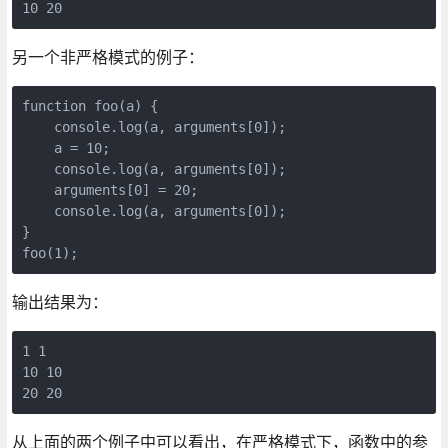
10 20
另一个非严格模式的例子：
function foo(a) {

    console.log(a, arguments[0]);

    a = 10;

    console.log(a, arguments[0]);

    arguments[0] = 20;

    console.log(a, arguments[0]);

}

foo(1);
输出结果为：
1 1

10 10

20 20
从上面的两个例子中可以看出，在严格模式下，函数中的参