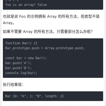
foo is an array? false
也就是说 Foo 的示例拥有 Array 的所有方法，但类型不是
Array。
如果不需要 Array 的所有方法，只需要部分怎么办呢？
function Bar() {}

Bar.prototype.push = Array.prototype.push;

const bar = new Bar();

bar.push('A');

bar.push('B');

console.log(bar);
执行结果是：
Bar {0: "A", 1: "B", length: 2}