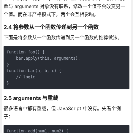
数与 arguments 对象没有联系，修改一个值不会改变另一
个值。而在非严格模式下，两个会互相影响。
2.4 将参数从一个函数传递到另一个函数
下面是将参数从一个函数传递到另一个函数的推荐做法。
function foo() {

    bar.apply(this, arguments);

}

function bar(a, b, c) {

    // logic

}
2.5 arguments 与重载
很多语言中都有重载，但 JavaScript 中没有。先看个例
子：
function add(num1, num2) {
