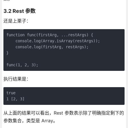
3.2 Rest 参数
还是上栗子：
function func(firstArg, ...restArgs) {

    console.log(Array.isArray(restArgs));

    console.log(firstArg, restArgs);

}

func(1, 2, 3);
执行结果是：
true

1 [2, 3]
从上面的结果可以看出，Rest 参数表示除了明确指定剩下的
参数集合，类型是 Array。