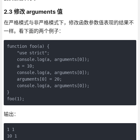
2.3 修改 arguments 值
在严格模式与非严格模式下，修改函数参数值表现的结果不
一样。看下面的两个例子：
function foo(a) {

    "use strict";

    console.log(a, arguments[0]);

    a = 10;

    console.log(a, arguments[0]);

    arguments[0] = 20;

    console.log(a, arguments[0]);

}

foo(1);
输出：
1 1

10 1
