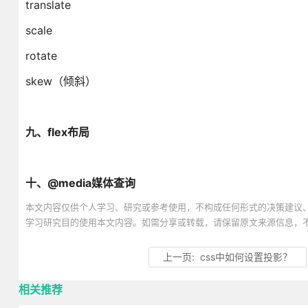
translate
scale
rotate
skew（倾斜）
九、flex布局
十、@media媒体查询
本文内容仅供个人学习、研究或参考使用，不构成任何形式的决策建议
学习研究目的使用本文内容。如需分享或转载，请保留原文来源信息，
上一页:
css中如何设置投影？
相关推荐