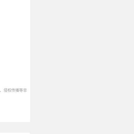
、侵权传播等非