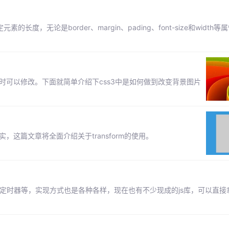
长度，无论是border、margin、pading、font-size和width
时可以修改。下面就简单介绍下css3中是如何做到改变背景图片
更真实，这篇文章将全面介绍关于transform的使用。
定时器等，实现方式也是各种各样，现在也有不少现成的js库，可以直接