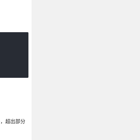
满容器，超出部分