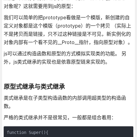
对象呢？这就需要用到js的原型：
我们可以简单的把prototype看做是一个模版，新创建的自
定义对象都是这个模版（prototype）的一个拷贝 （实际上
不是拷贝而是链接，只不过这种链接是不可见，新实例化的
对象内部有一个看不见的__Proto__指针，指向原型对象）。
js可以通过构造函数和原型的方式模拟实现类的功能。 另
外，js类式继承的实现也是依靠原型链来实现的。
原型式继承与类式继承
类式继承是在子类型构造函数的内部调用超类型的构造函
数。
严格的类式继承并不是很常见，一般都是组合着用：
function Super(){
