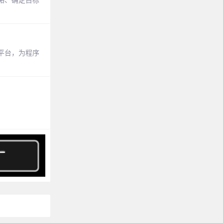
平台，为程序