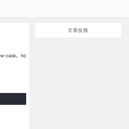
文章投稿
-cask、ho