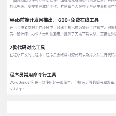
的优先级、安排要完成的工作，并使每个人在整个产品生命周期中
Web前端开发网推出： 600+免费在线工具
在当今快节奏的工作环境中，效率工具已成为提升工作和学习效率的
员、设计师、办公人士和普通用户提供了无需下载安装、直接在浏
7款代码对比工具
在程序开发的过程中，程序员会经常对源代码以及库文件进行代码
程序员常用命令行工具
WordGrinder它是一款使用起来很简单，但拥有足够的编写和发布
NU Aspell：