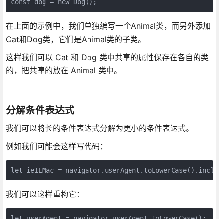
const dog = new Dog();
在上面的示例中，我们单独编写一个Animal类，而另外添加
Cat和Dog类，它们是Animal类的子类。
这样我们可以 Cat 和 Dog 类中共享的属性保存在各自的类
的，把共享的放在 Animal 类中。
分解条件表达式
我们可以将长的条件表达式分解为更小的条件表达式。
例如我们可能会这样写代码：
let ieIEMac = navigator.userAgent.toLowerCase().inclu
我们可以这样重构它：
let userAgent = navigator.userAgent.toLowerCase();
