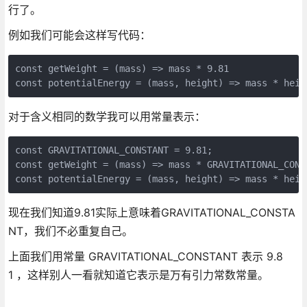
行了。
例如我们可能会这样写代码：
const getWeight = (mass) => mass * 9.81

const potentialEnergy = (mass, height) => mass * heig
对于含义相同的数学我可以用常量表示：
const GRAVITATIONAL_CONSTANT = 9.81;

const getWeight = (mass) => mass * GRAVITATIONAL_CONST
const potentialEnergy = (mass, height) => mass * heig
现在我们知道9.81实际上意味着GRAVITATIONAL_CONSTA
NT，我们不必重复自己。
上面我们用常量 GRAVITATIONAL_CONSTANT 表示 9.8
1 ，这样别人一看就知道它表示是万有引力常数常量。