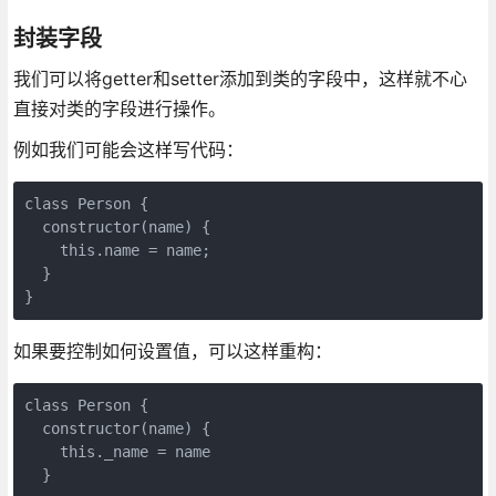
封装字段
我们可以将getter和setter添加到类的字段中，这样就不心
直接对类的字段进行操作。
例如我们可能会这样写代码：
class Person {

  constructor(name) {

    this.name = name;

  }

}
如果要控制如何设置值，可以这样重构：
class Person {

  constructor(name) {

    this._name = name

  }
