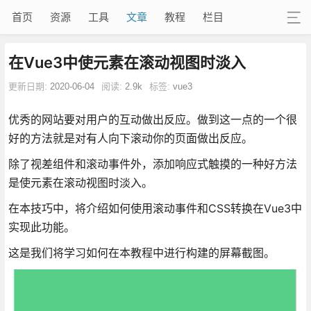
首页
资源
工具
文章
教程
栏目
在Vue3中使元素在滚动视图时淡入
更新日期:
2020-06-04
阅读:
2.9k
标签:
vue3
优秀的网站要对用户的互动做出反应。做到这一点的一个很
好的方法就是对有人向下滚动你的页面做出反应。
除了视差组件和滚动事件外，添加响应式触摸的一种好方法
是使元素在滚动视图时淡入。
在本技巧中，将介绍如何使用滚动事件和CSS转换在Vue3中
实现此功能。
这是我们将学习如何在本教程中进行构建的屏幕截图。