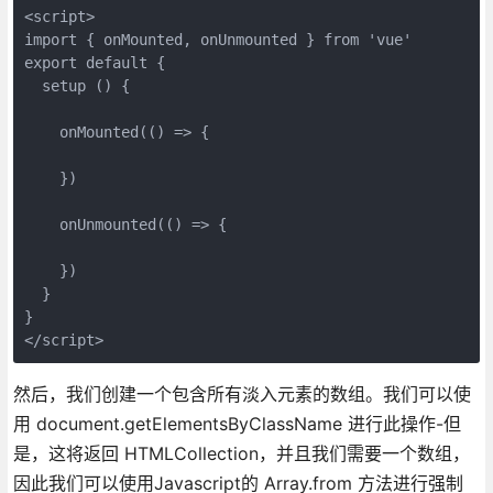
<script>

import { onMounted, onUnmounted } from 'vue'

export default {

  setup () {

    onMounted(() => {

    })

    onUnmounted(() => {

    })

  }

}

然后，我们创建一个包含所有淡入元素的数组。我们可以使
用 document.getElementsByClassName 进行此操作-但
是，这将返回 HTMLCollection，并且我们需要一个数组，
因此我们可以使用Javascript的 Array.from 方法进行强制