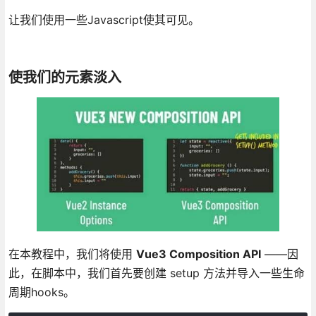
让我们使用一些Javascript使其可见。
使我们的元素淡入
在本教程中，我们将使用
Vue3 Composition API
——因
此，在脚本中，我们首先要创建 setup 方法并导入一些生命
周期hooks。