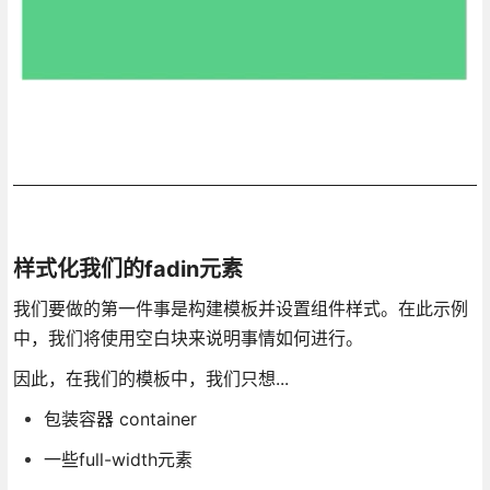
样式化我们的fadin元素
我们要做的第一件事是构建模板并设置组件样式。在此示例
中，我们将使用空白块来说明事情如何进行。
因此，在我们的模板中，我们只想...
包装容器 container
一些full-width元素