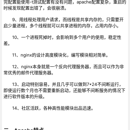
完配置能使用-t测试配置有没有问题，apache配置复杂，重启的
时候发现配置出错了，会很崩溃。
9、用线程处理用户请求，而线程是共享内存的，只需要开
启少量进程，多个线程就可以共享进程的内存，占用内存小。
10、一个进程死掉时，会影响到多个用户的使用，稳定性
差。
11、nginx的设计高度模块化，编写模块相对简单。
12、nginx本身就是一个反向代理服务器，而且可以作为非
常优秀的邮件代理服务器。
13、启动特别容易，并且几乎可以做到7*24不间断运行，
即使运行数个月也不需要重新启动，还能够不间断服务的情况下
进行软件版本的升级。
14、社区活跃，各种高性能模块出品迅速。