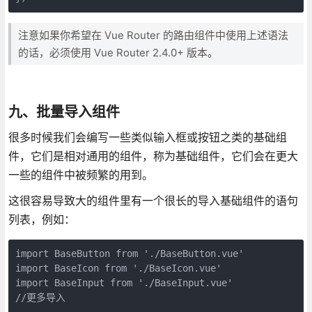
注意如果你希望在 Vue Router 的路由组件中使用上述语法
的话，必须使用 Vue Router 2.4.0+ 版本。
九、批量导入组件
很多时候我们会编写一些类似输入框或按钮之类的基础组
件，它们是相对通用的组件，称为基础组件，它们会在更大
一些的组件中被频繁的用到。
这很容易导致大的组件里有一个很长的导入基础组件的语句
列表，例如：
import BaseButton from './BaseButton.vue'

import BaseIcon from './BaseIcon.vue'

import BaseInput from './BaseInput.vue'

//更多导入
