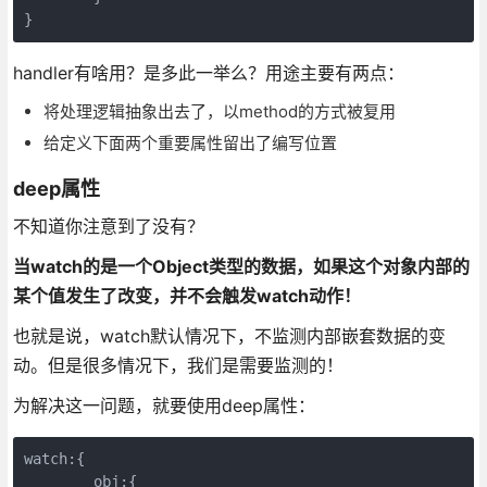
handler有啥用？是多此一举么？用途主要有两点：
将处理逻辑抽象出去了，以method的方式被复用
给定义下面两个重要属性留出了编写位置
deep属性
不知道你注意到了没有？
当watch的是一个Object类型的数据，如果这个对象内部的
某个值发生了改变，并不会触发watch动作！
也就是说，watch默认情况下，不监测内部嵌套数据的变
动。但是很多情况下，我们是需要监测的！
为解决这一问题，就要使用deep属性：
watch:{

	obj:{
