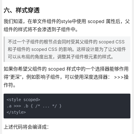
六、样式穿透
我们知道，在单文件组件的style中使用 scoped 属性后，父
组件的样式将不会渗透到子组件中。
不过一个子组件的根节点会同时受其父组件的 scoped CSS
和子组件的 scoped CSS 的影响。这样设计是为了让父组件
可以从布局的角度出发，调整其子组件根元素的样式。
如果你希望父组件的 scoped 样式中的一个选择器能够作用
得“更深”，例如影响子组件，可以使用深度选择器： >>>操
作符。
<style scoped>

.a >>> .b { /* ... */ }

上述代码将会编译成：