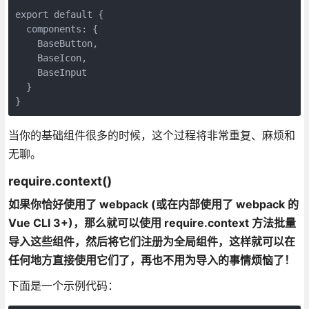
export default {

  components: {

    BaseButton,

    BaseIcon,

    BaseInput

  }

当你的基础组件很多的时候，这个过程将非常重复、麻烦和
无聊。
require.context()
如果你恰好使用了 webpack (或在内部使用了 webpack 的
Vue CLI 3+)，那么就可以使用 require.context 方法批量
导入这些组件，然后将它们注册为全局组件，这样就可以在
任何地方直接使用它们了，再也不用为导入的事情烦恼了！
下面是一个示例代码：