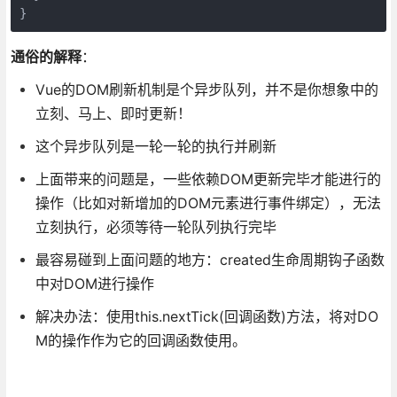
通俗的解释
：
Vue的DOM刷新机制是个异步队列，并不是你想象中的
立刻、马上、即时更新！
这个异步队列是一轮一轮的执行并刷新
上面带来的问题是，一些依赖DOM更新完毕才能进行的
操作（比如对新增加的DOM元素进行事件绑定），无法
立刻执行，必须等待一轮队列执行完毕
最容易碰到上面问题的地方：created生命周期钩子函数
中对DOM进行操作
解决办法：使用this.nextTick(回调函数)方法，将对DO
M的操作作为它的回调函数使用。