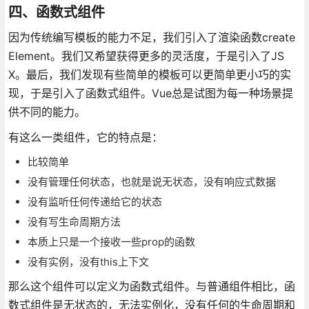
四、函数式组件
因为传统编写模板的能力不足，我们引入了渲染函数create
Element。我们又希望获得更多的灵活度，于是引入了JS
X。最后，我们发现有些简单的模板可以更简单更小巧的实
现，于是引入了函数式组件。Vue总是试图为每一种场景提
供不同的能力。
有这么一类组件，它的特点是：
比较简单
没有管理任何状态，也就是说无状态，没有响应式数据
没有监听任何传递给它的状态
没有写生命周期方法
本质上只是一个接收一些prop的函数
没有实例，没有this上下文
那么这个组件可以定义为函数式组件。与普通组件相比，函
数式组件是无状态的，无法实例化，没有任何的生命周期和