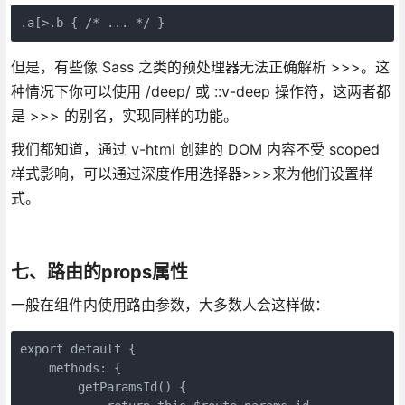
但是，有些像 Sass 之类的预处理器无法正确解析 >>>。这
种情况下你可以使用 /deep/ 或 ::v-deep 操作符，这两者都
是 >>> 的别名，实现同样的功能。
我们都知道，通过 v-html 创建的 DOM 内容不受 scoped
样式影响，可以通过深度作用选择器>>>来为他们设置样
式。
七、路由的props属性
一般在组件内使用路由参数，大多数人会这样做：
export default {

    methods: {

        getParamsId() {
