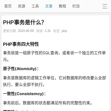
首页
资源
工具
文章
教程
栏目
PHP事务是什么？
更新日期:
2020-06-09
阅读:
3.2k
标签:
php
PHP事务四大特性
事务就是一组原子性的SQL查询，或者说一个独立的工作单
元。
原子性(Atomicity)：
事务是数据库的逻辑工作单位，它对数据库的修改要么全部
执行，要么全部不执行。
一致性(Consistemcy)：
事务前后，数据库的状态都满足所有的完整性约束。