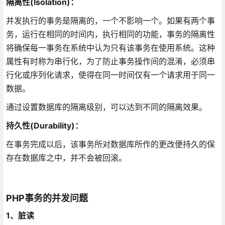
隔离性(Isolation)：
并发执行的事务是隔离的，一个不影响一个。如果有两个事
务，运行在相同的时间内，执行相同的功能，事务的隔离性
将确保每一事务在系统中认为只有该事务在使用系统。这种
属性有时称为串行化，为了防止事务操作间的混淆，必须串
行化或序列化请求，使得在同一时间仅有一个请求用于同一
数据。
通过设置数据库的隔离级别，可以达到不同的隔离效果。
持久性(Durability)：
在事务完成以后，该事务所对数据库所作的更改便持久的保
存在数据库之中，并不会被回滚。
PHP事务的并发问题
1、脏读