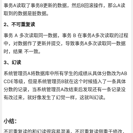
事务A读取了事务B更新的数据，然后B回滚操作，那么A读
取到的数据是脏数据。
2、不可重复读
事务 A 多次读取同一数据，事务 B 在事务A多次读取的过程
中，对数据作了更新并提交，导致事务A多次读取同一数据
时，结果 不一致。
3、幻读
系统管理员A将数据库中所有学生的成绩从具体分数改为AB
CDE等级，但是系统管理员B就在这个时候插入了一条具体
分数的记录，当系统管理员A改结束后发现还有一条记录没
有改过来，就好像发生了幻觉一样，这就叫幻读。
小结：
不可重复读的和幻读很容易混淆，不可重复读侧重于修改，