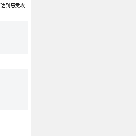
从而达到恶意攻