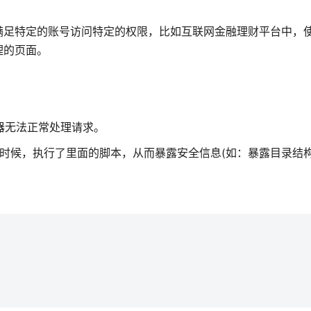
满足特定的账号访问特定的权限，比如互联网金融理财平台中，
理的页面。
器无法正常处理请求。
时候，执行了里面的脚本，从而暴露安全信息(如：暴露目录结构