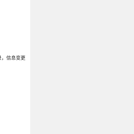
录，信息变更