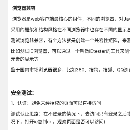
浏览器兼容
浏览器是web客户端最核心的组件，不同的浏览器，对JavaS
采用的框架和结构风格在不同浏览器中也存在不同的显示
测试浏览器兼容，有个方法就是创建一个兼容性矩阵，来
比如测试IE浏览器，可以通过一个叫做IEtester的工
元素的显示等
鉴于国内市场浏览器很多，比如360、搜狗，搜狐、QQ浏
安全测试：
1、认证：避免未经授权的页面可以直接访问
测试认证思路：在不登录的情况下，去访问只有登录之后才
况下，打开ie复制url，观察页面是否可以访问)