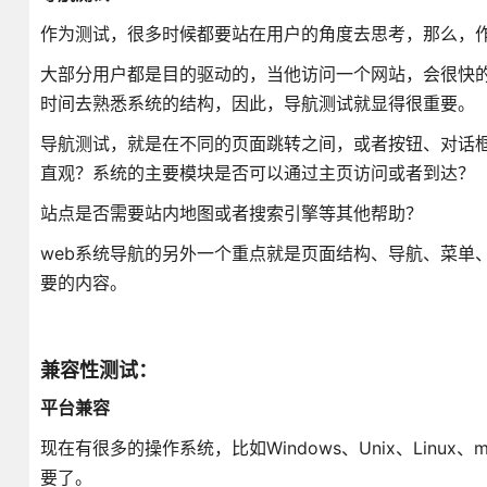
作为测试，很多时候都要站在用户的角度去思考，那么，作
大部分用户都是目的驱动的，当他访问一个网站，会很快
时间去熟悉系统的结构，因此，导航测试就显得很重要。
导航测试，就是在不同的页面跳转之间，或者按钮、对话
直观？系统的主要模块是否可以通过主页访问或者到达？
站点是否需要站内地图或者搜索引擎等其他帮助？
web系统导航的另外一个重点就是页面结构、导航、菜单
要的内容。
兼容性测试：
平台兼容
现在有很多的操作系统，比如Windows、Unix、Linu
要了。