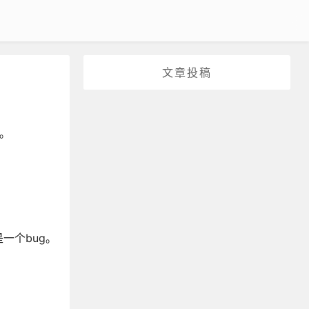
文章投稿
。
一个bug。