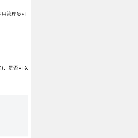
使用管理员可
)、是否可以