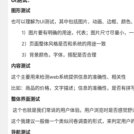
UI测试：
图形测试
也可以理解为UI测试，其中包括图片、动画、边框、颜色
1）图片要有明确的用途，代表；图片尺寸尽量小，一般采
2）页面整体风格是否和系统的用途一致
3）背景颜色，字体，搭配是否合理
内容测试
这个主要用来检测web系统提供信息的准确性、相关性
比如：商品的价格，文字描述；信息的准确性，是否有拼写
整体界面测试
这个也就是我们常说的用户体验。用户浏览时是否感觉舒
这个我建议一般做一个类似问卷调查的形式，来判定用户
导航测试