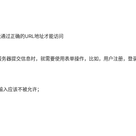
通过正确的URL地址才能访问
服务器提交信息时，就需要使用表单操作，比如，用户注册，登
；
输入应该不被允许；