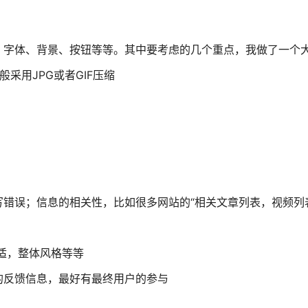
、字体、背景、按钮等等。其中要考虑的几个重点，我做了一个
用JPG或者GIF压缩
错误；信息的相关性，比如很多网站的“相关文章列表，视频列
适，整体风格等等
的反馈信息，最好有最终用户的参与